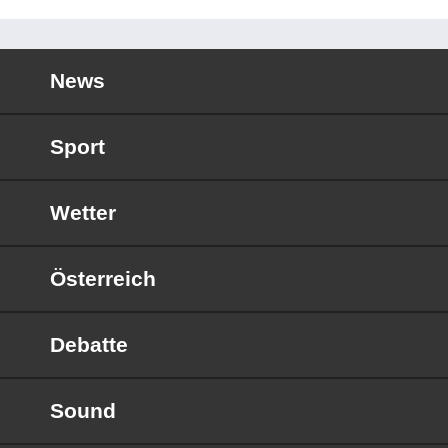
News
Sport
Wetter
Österreich
Debatte
Sound