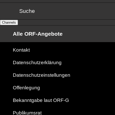
Suche
Channels
Alle ORF-Angebote
Kontakt
Datenschutzerklärung
Datenschutzeinstellungen
Offenlegung
Bekanntgabe laut ORF-G
Publikumsrat