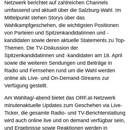
Netzwerk berichtet auf zahlreichen Channels
umfassend und aktuell über die Salzburg-Wahl. Im
Mittelpunkt stehen Storys über das
Wahlkampfgeschehen, die wichtigsten Positionen
von Parteien und Spitzenkandidatinnen und -
kandidaten sowie deren aktuelle Statements zu Top-
Themen. Die TV-Diskussion der
Spitzenkandidatinnen und -kandidaten am 18. April
sowie die weiteren Sendungen und Beiträge in
Radio und Fernsehen rund um die Wahl werden
online als Live- und On-Demand-Streams zur
Verfügung gestellt.
Am Wahltag/-abend bietet das ORF.at-Netzwerk
minutenaktuelle Updates zum Geschehen via Live-
Ticker, die gesamte Radio- und TV-Berichterstattung
wird auch online live und on demand verfügbar sein,
und Ergebnisse sowie Reaktionen werden in