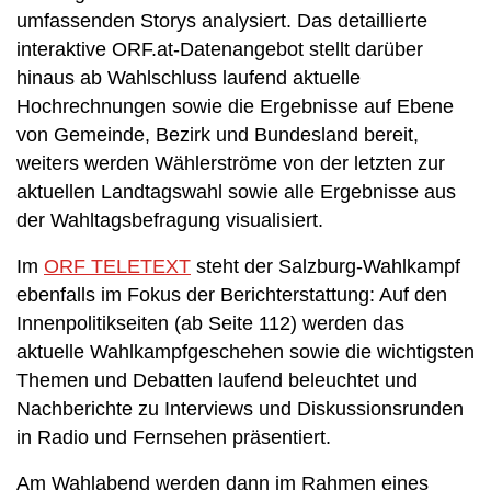
umfassenden Storys analysiert. Das detaillierte
interaktive ORF.at-Datenangebot stellt darüber
hinaus ab Wahlschluss laufend aktuelle
Hochrechnungen sowie die Ergebnisse auf Ebene
von Gemeinde, Bezirk und Bundesland bereit,
weiters werden Wählerströme von der letzten zur
aktuellen Landtagswahl sowie alle Ergebnisse aus
der Wahltagsbefragung visualisiert.
Im
ORF TELETEXT
steht der Salzburg-Wahlkampf
ebenfalls im Fokus der Berichterstattung: Auf den
Innenpolitikseiten (ab Seite 112) werden das
aktuelle Wahlkampfgeschehen sowie die wichtigsten
Themen und Debatten laufend beleuchtet und
Nachberichte zu Interviews und Diskussionsrunden
in Radio und Fernsehen präsentiert.
Am Wahlabend werden dann im Rahmen eines