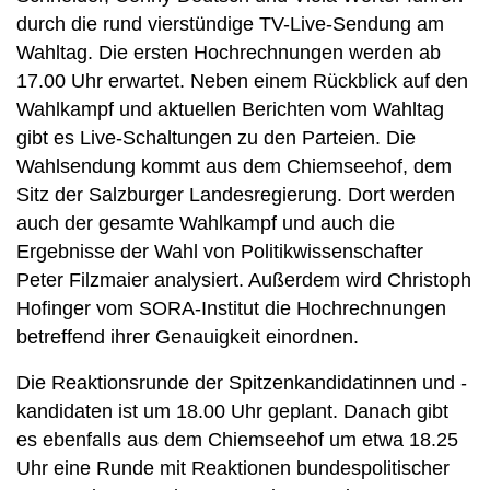
durch die rund vierstündige TV-Live-Sendung am
Wahltag. Die ersten Hochrechnungen werden ab
17.00 Uhr erwartet. Neben einem Rückblick auf den
Wahlkampf und aktuellen Berichten vom Wahltag
gibt es Live-Schaltungen zu den Parteien. Die
Wahlsendung kommt aus dem Chiemseehof, dem
Sitz der Salzburger Landesregierung. Dort werden
auch der gesamte Wahlkampf und auch die
Ergebnisse der Wahl von Politikwissenschafter
Peter Filzmaier analysiert. Außerdem wird Christoph
Hofinger vom SORA-Institut die Hochrechnungen
betreffend ihrer Genauigkeit einordnen.
Die Reaktionsrunde der Spitzenkandidatinnen und -
kandidaten ist um 18.00 Uhr geplant. Danach gibt
es ebenfalls aus dem Chiemseehof um etwa 18.25
Uhr eine Runde mit Reaktionen bundespolitischer