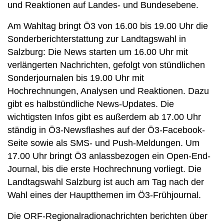
und Reaktionen auf Landes- und Bundesebene.
Am Wahltag bringt Ö3 von 16.00 bis 19.00 Uhr die
Sonderberichterstattung zur Landtagswahl in
Salzburg: Die News starten um 16.00 Uhr mit
verlängerten Nachrichten, gefolgt von stündlichen
Sonderjournalen bis 19.00 Uhr mit
Hochrechnungen, Analysen und Reaktionen. Dazu
gibt es halbstündliche News-Updates. Die
wichtigsten Infos gibt es außerdem ab 17.00 Uhr
ständig in Ö3-Newsflashes auf der Ö3-Facebook-
Seite sowie als SMS- und Push-Meldungen. Um
17.00 Uhr bringt Ö3 anlassbezogen ein Open-End-
Journal, bis die erste Hochrechnung vorliegt. Die
Landtagswahl Salzburg ist auch am Tag nach der
Wahl eines der Hauptthemen im Ö3-Frühjournal.
Die ORF-Regionalradionachrichten berichten über