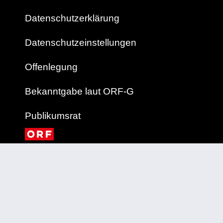
Datenschutzerklärung
Datenschutzeinstellungen
Offenlegung
Bekanntgabe laut ORF-G
Publikumsrat