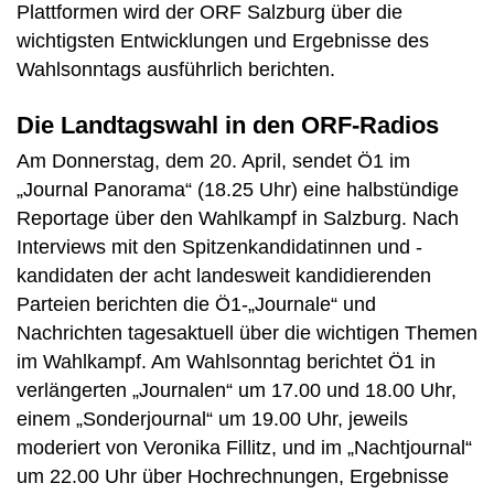
Plattformen wird der ORF Salzburg über die
wichtigsten Entwicklungen und Ergebnisse des
Wahlsonntags ausführlich berichten.
Die Landtagswahl in den ORF-Radios
Am Donnerstag, dem 20. April, sendet Ö1 im
„Journal Panorama“ (18.25 Uhr) eine halbstündige
Reportage über den Wahlkampf in Salzburg. Nach
Interviews mit den Spitzenkandidatinnen und -
kandidaten der acht landesweit kandidierenden
Parteien berichten die Ö1-„Journale“ und
Nachrichten tagesaktuell über die wichtigen Themen
im Wahlkampf. Am Wahlsonntag berichtet Ö1 in
verlängerten „Journalen“ um 17.00 und 18.00 Uhr,
einem „Sonderjournal“ um 19.00 Uhr, jeweils
moderiert von Veronika Fillitz, und im „Nachtjournal“
um 22.00 Uhr über Hochrechnungen, Ergebnisse