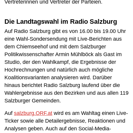
Vertreterinnen und Vertreter der Parteien.
Die Landtagswahl im Radio Salzburg
Auf Radio Salzburg gibt es von 16.00 bis 19.00 Uhr
eine Wahl-Sondersendung mit Live-Berichten aus
dem Chiemseehof und mit dem Salzburger
Politikwissenschafter Armin Mühlböck als Gast im
Studio, der den Wahlkampf, die Ergebnisse der
Hochrechnungen und natürlich auch mögliche
Koalitionsvarianten analysieren wird. Darüber
hinaus berichtet Radio Salzburg laufend über die
Wahlergebnisse aus den Bezirken und aus allen 119
Salzburger Gemeinden.
Auf
salzburg.ORF.at
wird es am Wahltag einen Live-
Ticker sowie alle Detailergebnisse, Reaktionen und
Analysen geben. Auch auf den Social-Media-