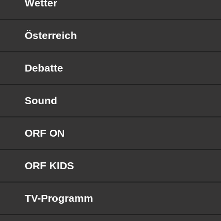
Wetter
Österreich
Debatte
Sound
ORF ON
ORF KIDS
TV-Programm