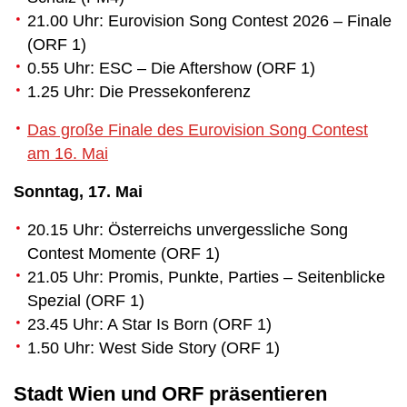
21.00 Uhr: Eurovision Song Contest 2026 – Finale
(ORF 1)
0.55 Uhr: ESC – Die Aftershow (ORF 1)
1.25 Uhr: Die Pressekonferenz
Das große Finale des Eurovision Song Contest
am 16. Mai
Sonntag, 17. Mai
20.15 Uhr: Österreichs unvergessliche Song
Contest Momente (ORF 1)
21.05 Uhr: Promis, Punkte, Parties – Seitenblicke
Spezial (ORF 1)
23.45 Uhr: A Star Is Born (ORF 1)
1.50 Uhr: West Side Story (ORF 1)
Stadt Wien und ORF präsentieren