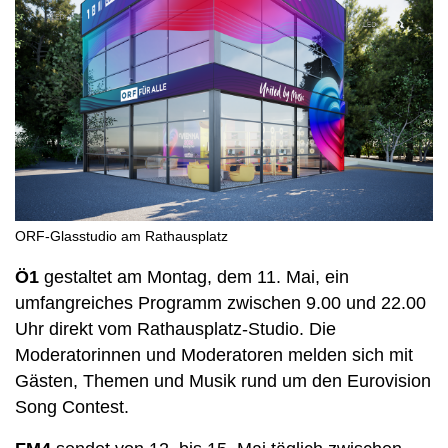
ORF-Glasstudio am Rathausplatz
Ö1
gestaltet am Montag, dem 11. Mai, ein
umfangreiches Programm zwischen 9.00 und 22.00
Uhr direkt vom Rathausplatz-Studio. Die
Moderatorinnen und Moderatoren melden sich mit
Gästen, Themen und Musik rund um den Eurovision
Song Contest.