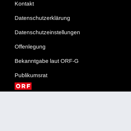
Kontakt
Datenschutzerklärung
Datenschutzeinstellungen
Offenlegung
Bekanntgabe laut ORF-G
Publikumsrat