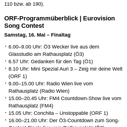
110 bzw. ab 190).
ORF-Programmüberblick | Eurovision
Song Contest
Samstag, 16. Mai – Finaltag
6.00–9.00 Uhr: Ö3 Wecker live aus dem
Glasstudio am Rathausplatz (Ö3)
6.57 Uhr: Gedanken für den Tag (Ö1)
8.10 Uhr: Mini Spezial Auri 3 – Zeig mir deine Welt
(ORF 1)
9.00–15.00 Uhr: Radio Wien live vom
Rathausplatz (Radio Wien)
15.00–20.45 Uhr: FM4 Countdown-Show live vom
Rathausplatz (FM4)
15.05 Uhr: Conchita – Unstoppable (ORF 1)
16.00–21.00 Uhr: Der Ö3-Countdown zum Song-