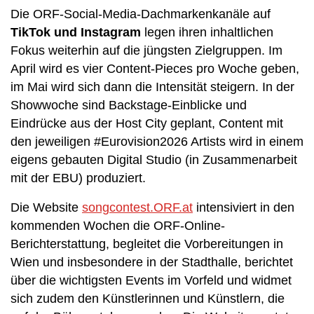
Die ORF-Social-Media-Dachmarkenkanäle auf
TikTok und Instagram
legen ihren inhaltlichen
Fokus weiterhin auf die jüngsten Zielgruppen. Im
April wird es vier Content-Pieces pro Woche geben,
im Mai wird sich dann die Intensität steigern. In der
Showwoche sind Backstage-Einblicke und
Eindrücke aus der Host City geplant, Content mit
den jeweiligen #Eurovision2026 Artists wird in einem
eigens gebauten Digital Studio (in Zusammenarbeit
mit der EBU) produziert.
Die Website
songcontest.ORF.at
intensiviert in den
kommenden Wochen die ORF-Online-
Berichterstattung, begleitet die Vorbereitungen in
Wien und insbesondere in der Stadthalle, berichtet
über die wichtigsten Events im Vorfeld und widmet
sich zudem den Künstlerinnen und Künstlern, die