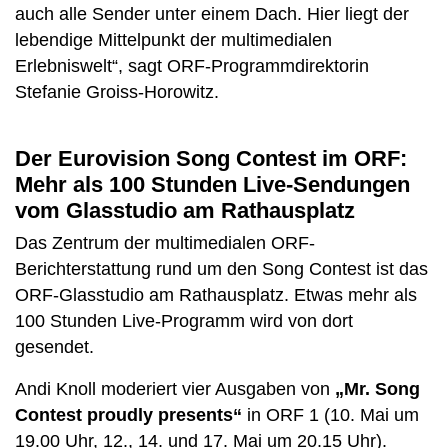
auch alle Sender unter einem Dach. Hier liegt der
lebendige Mittelpunkt der multimedialen
Erlebniswelt“, sagt ORF-Programmdirektorin
Stefanie Groiss-Horowitz.
Der Eurovision Song Contest im ORF:
Mehr als 100 Stunden Live-Sendungen
vom Glasstudio am Rathausplatz
Das Zentrum der multimedialen ORF-
Berichterstattung rund um den Song Contest ist das
ORF-Glasstudio am Rathausplatz. Etwas mehr als
100 Stunden Live-Programm wird von dort
gesendet.
Andi Knoll moderiert vier Ausgaben von
„Mr. Song
Contest proudly presents“
in ORF 1 (10. Mai um
19.00 Uhr, 12., 14. und 17. Mai um 20.15 Uhr).