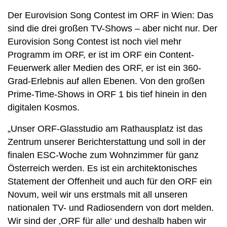
Der Eurovision Song Contest im ORF in Wien: Das
sind die drei großen TV-Shows – aber nicht nur. Der
Eurovision Song Contest ist noch viel mehr
Programm im ORF, er ist im ORF ein Content-
Feuerwerk aller Medien des ORF, er ist ein 360-
Grad-Erlebnis auf allen Ebenen. Von den großen
Prime-Time-Shows in ORF 1 bis tief hinein in den
digitalen Kosmos.
„Unser ORF-Glasstudio am Rathausplatz ist das
Zentrum unserer Berichterstattung und soll in der
finalen ESC-Woche zum Wohnzimmer für ganz
Österreich werden. Es ist ein architektonisches
Statement der Offenheit und auch für den ORF ein
Novum, weil wir uns erstmals mit all unseren
nationalen TV- und Radiosendern von dort melden.
Wir sind der ‚ORF für alle‘ und deshalb haben wir