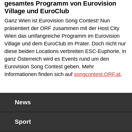
gesamtes Programm von Eurovision
Village und EuroClub
Ganz Wien ist Eurovision Song Contest! Nun
präsentiert der ORF zusammen mit der Host City
Wien das umfangreiche Programm im Eurovision
Village und dem EuroClub im Prater. Doch nicht nur
diese beiden Locations verbreiten ESC-Euphorie, in
ganz Österreich wird es Events rund um den
Eurovision Song Contest geben. Mehr
Informationen finden sich auf
songcontest.ORF.at
.
News
Sport