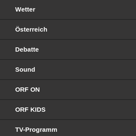
Wetter
Österreich
Debatte
Sound
ORF ON
ORF KIDS
TV-Programm