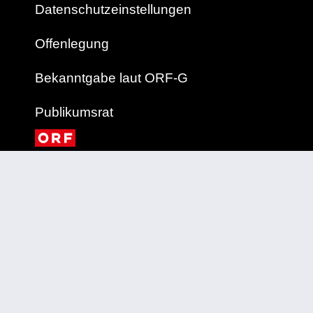
Datenschutzeinstellungen
Offenlegung
Bekanntgabe laut ORF-G
Publikumsrat