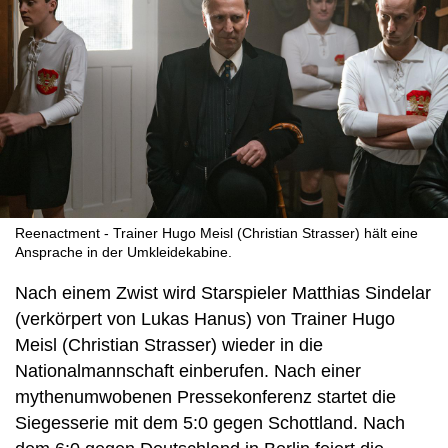
Reenactment - Trainer Hugo Meisl (Christian Strasser) hält eine
Ansprache in der Umkleidekabine.
Nach einem Zwist wird Starspieler Matthias Sindelar
(verkörpert von Lukas Hanus) von Trainer Hugo
Meisl (Christian Strasser) wieder in die
Nationalmannschaft einberufen. Nach einer
mythenumwobenen Pressekonferenz startet die
Siegesserie mit dem 5:0 gegen Schottland. Nach