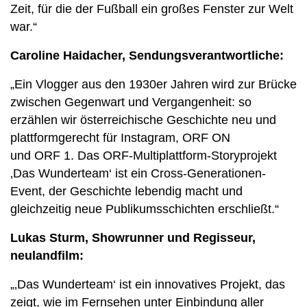
Zeit, für die der Fußball ein großes Fenster zur Welt
war.“
Caroline Haidacher, Sendungsverantwortliche:
„Ein Vlogger aus den 1930er Jahren wird zur Brücke
zwischen Gegenwart und Vergangenheit: so
erzählen wir österreichische Geschichte neu und
plattformgerecht für Instagram, ORF ON
und ORF 1. Das ORF-Multiplattform-Storyprojekt
‚Das Wunderteam‘ ist ein Cross-Generationen-
Event, der Geschichte lebendig macht und
gleichzeitig neue Publikumsschichten erschließt.“
Lukas Sturm, Showrunner und Regisseur,
neulandfilm:
„‚Das Wunderteam‘ ist ein innovatives Projekt, das
zeigt, wie im Fernsehen unter Einbindung aller