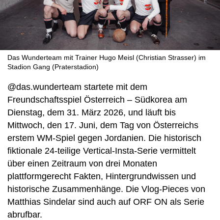
Das Wunderteam mit Trainer Hugo Meisl (Christian Strasser) im
Stadion Gang (Praterstadion)
@das.wunderteam startete mit dem
Freundschaftsspiel Österreich – Südkorea am
Dienstag, dem 31. März 2026, und läuft bis
Mittwoch, den 17. Juni, dem Tag von Österreichs
erstem WM-Spiel gegen Jordanien. Die historisch
fiktionale 24-teilige Vertical-Insta-Serie vermittelt
über einen Zeitraum von drei Monaten
plattformgerecht Fakten, Hintergrundwissen und
historische Zusammenhänge. Die Vlog-Pieces von
Matthias Sindelar sind auch auf ORF ON als Serie
abrufbar.