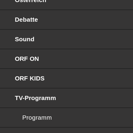
Debatte
Sound
ORF ON
ORF KIDS
TV-Programm
Programm