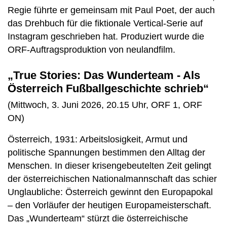
Regie führte er gemeinsam mit Paul Poet, der auch
das Drehbuch für die fiktionale Vertical-Serie auf
Instagram geschrieben hat. Produziert wurde die
ORF-Auftragsproduktion von neulandfilm.
„True Stories: Das Wunderteam - Als
Österreich Fußballgeschichte schrieb“
(Mittwoch, 3. Juni 2026, 20.15 Uhr, ORF 1, ORF
ON)
Österreich, 1931: Arbeitslosigkeit, Armut und
politische Spannungen bestimmen den Alltag der
Menschen. In dieser krisengebeutelten Zeit gelingt
der österreichischen Nationalmannschaft das schier
Unglaubliche: Österreich gewinnt den Europapokal
– den Vorläufer der heutigen Europameisterschaft.
Das „Wunderteam“ stürzt die österreichische