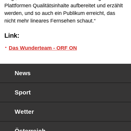
Plattformen Qualitätsinhalte aufbereitet und erzählt
werden, und so auch ein Publikum erreicht, das
nicht mehr lineares Fernsehen schaut.“
Link:
Das Wunderteam - ORF ON
News
Sport
Wetter
Österreich