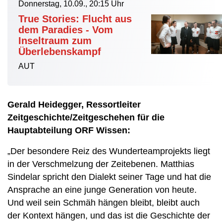
Donnerstag, 10.09., 20:15 Uhr
True Stories: Flucht aus
dem Paradies - Vom
Inseltraum zum
Überlebenskampf
AUT
Gerald Heidegger, Ressortleiter
Zeitgeschichte/Zeitgeschehen für die
Hauptabteilung ORF Wissen:
„Der besondere Reiz des Wunderteamprojekts liegt
in der Verschmelzung der Zeitebenen. Matthias
Sindelar spricht den Dialekt seiner Tage und hat die
Ansprache an eine junge Generation von heute.
Und weil sein Schmäh hängen bleibt, bleibt auch
der Kontext hängen, und das ist die Geschichte der