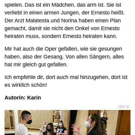
spielen. Das ist ein Mädchen, das arm ist. Sie ist
verliebt in einen armen Jungen, der Ernesto heißt.
Der Arzt Malatesta und Norina haben einen Plan
gemacht, damit sie nicht den Onkel von Ernesto
heiraten muss, sondern Ernesto heiraten kann.
Mir hat auch die Oper gefallen, wie sie gesungen
haben, also der Gesang. Von allen Sängern, alles
hat mir gleich gut gefallen.
Ich empfehle dir, dort auch mal hinzugehen, dort ist
es wirklich schön!
Autorin: Karin
ORF III