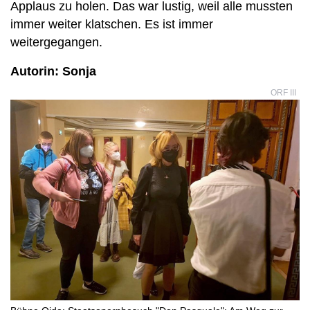
Applaus zu holen. Das war lustig, weil alle mussten
immer weiter klatschen. Es ist immer
weitergegangen.
Autorin: Sonja
ORF III