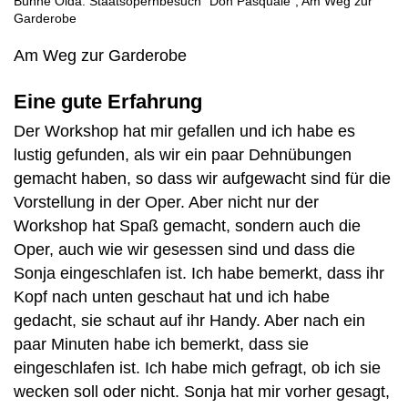
Bühne Oida: Staatsopernbesuch "Don Pasquale"; Am Weg zur
Garderobe
Am Weg zur Garderobe
Eine gute Erfahrung
Der Workshop hat mir gefallen und ich habe es
lustig gefunden, als wir ein paar Dehnübungen
gemacht haben, so dass wir aufgewacht sind für die
Vorstellung in der Oper. Aber nicht nur der
Workshop hat Spaß gemacht, sondern auch die
Oper, auch wie wir gesessen sind und dass die
Sonja eingeschlafen ist. Ich habe bemerkt, dass ihr
Kopf nach unten geschaut hat und ich habe
gedacht, sie schaut auf ihr Handy. Aber nach ein
paar Minuten habe ich bemerkt, dass sie
eingeschlafen ist. Ich habe mich gefragt, ob ich sie
wecken soll oder nicht. Sonja hat mir vorher gesagt,