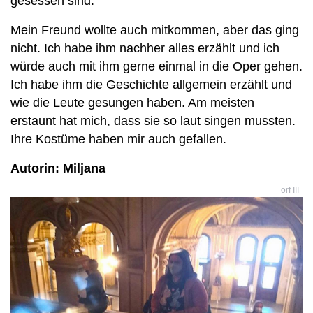
gesessen sind.
Mein Freund wollte auch mitkommen, aber das ging
nicht. Ich habe ihm nachher alles erzählt und ich
würde auch mit ihm gerne einmal in die Oper gehen.
Ich habe ihm die Geschichte allgemein erzählt und
wie die Leute gesungen haben. Am meisten
erstaunt hat mich, dass sie so laut singen mussten.
Ihre Kostüme haben mir auch gefallen.
Autorin: Miljana
orf III