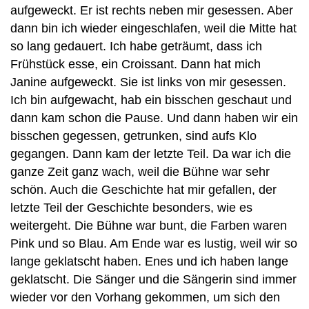
aufgeweckt. Er ist rechts neben mir gesessen. Aber
dann bin ich wieder eingeschlafen, weil die Mitte hat
so lang gedauert. Ich habe geträumt, dass ich
Frühstück esse, ein Croissant. Dann hat mich
Janine aufgeweckt. Sie ist links von mir gesessen.
Ich bin aufgewacht, hab ein bisschen geschaut und
dann kam schon die Pause. Und dann haben wir ein
bisschen gegessen, getrunken, sind aufs Klo
gegangen. Dann kam der letzte Teil. Da war ich die
ganze Zeit ganz wach, weil die Bühne war sehr
schön. Auch die Geschichte hat mir gefallen, der
letzte Teil der Geschichte besonders, wie es
weitergeht. Die Bühne war bunt, die Farben waren
Pink und so Blau. Am Ende war es lustig, weil wir so
lange geklatscht haben. Enes und ich haben lange
geklatscht. Die Sänger und die Sängerin sind immer
wieder vor den Vorhang gekommen, um sich den