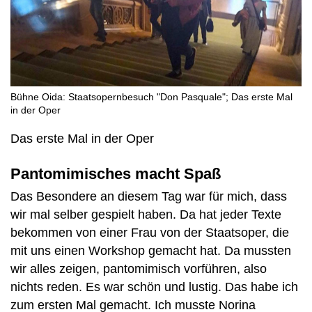
Bühne Oida: Staatsopernbesuch "Don Pasquale"; Das erste Mal
in der Oper
Das erste Mal in der Oper
Pantomimisches macht Spaß
Das Besondere an diesem Tag war für mich, dass
wir mal selber gespielt haben. Da hat jeder Texte
bekommen von einer Frau von der Staatsoper, die
mit uns einen Workshop gemacht hat. Da mussten
wir alles zeigen, pantomimisch vorführen, also
nichts reden. Es war schön und lustig. Das habe ich
zum ersten Mal gemacht. Ich musste Norina