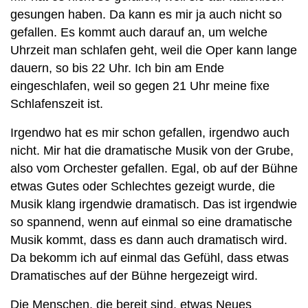
gesungen haben. Da kann es mir ja auch nicht so
gefallen. Es kommt auch darauf an, um welche
Uhrzeit man schlafen geht, weil die Oper kann lange
dauern, so bis 22 Uhr. Ich bin am Ende
eingeschlafen, weil so gegen 21 Uhr meine fixe
Schlafenszeit ist.
Irgendwo hat es mir schon gefallen, irgendwo auch
nicht. Mir hat die dramatische Musik von der Grube,
also vom Orchester gefallen. Egal, ob auf der Bühne
etwas Gutes oder Schlechtes gezeigt wurde, die
Musik klang irgendwie dramatisch. Das ist irgendwie
so spannend, wenn auf einmal so eine dramatische
Musik kommt, dass es dann auch dramatisch wird.
Da bekomm ich auf einmal das Gefühl, dass etwas
Dramatisches auf der Bühne hergezeigt wird.
Die Menschen, die bereit sind, etwas Neues