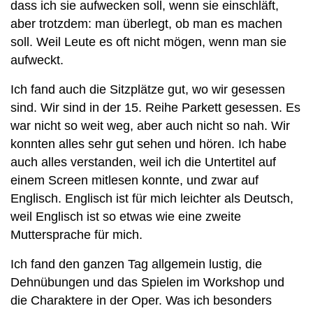
dass ich sie aufwecken soll, wenn sie einschläft,
aber trotzdem: man überlegt, ob man es machen
soll. Weil Leute es oft nicht mögen, wenn man sie
aufweckt.
Ich fand auch die Sitzplätze gut, wo wir gesessen
sind. Wir sind in der 15. Reihe Parkett gesessen. Es
war nicht so weit weg, aber auch nicht so nah. Wir
konnten alles sehr gut sehen und hören. Ich habe
auch alles verstanden, weil ich die Untertitel auf
einem Screen mitlesen konnte, und zwar auf
Englisch. Englisch ist für mich leichter als Deutsch,
weil Englisch ist so etwas wie eine zweite
Muttersprache für mich.
Ich fand den ganzen Tag allgemein lustig, die
Dehnübungen und das Spielen im Workshop und
die Charaktere in der Oper. Was ich besonders