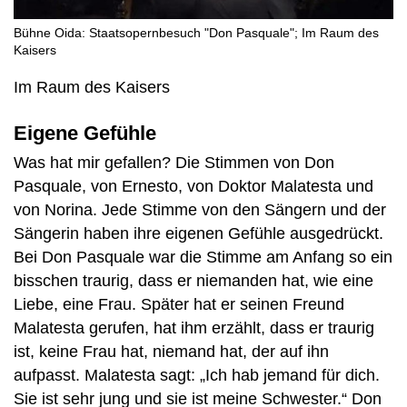
Bühne Oida: Staatsopernbesuch "Don Pasquale"; Im Raum des
Kaisers
Im Raum des Kaisers
Eigene Gefühle
Was hat mir gefallen? Die Stimmen von Don
Pasquale, von Ernesto, von Doktor Malatesta und
von Norina. Jede Stimme von den Sängern und der
Sängerin haben ihre eigenen Gefühle ausgedrückt.
Bei Don Pasquale war die Stimme am Anfang so ein
bisschen traurig, dass er niemanden hat, wie eine
Liebe, eine Frau. Später hat er seinen Freund
Malatesta gerufen, hat ihm erzählt, dass er traurig
ist, keine Frau hat, niemand hat, der auf ihn
aufpasst. Malatesta sagt: „Ich hab jemand für dich.
Sie ist sehr jung und sie ist meine Schwester.“ Don