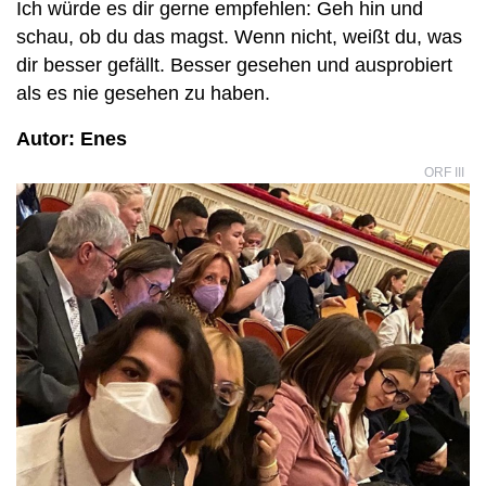
Ich würde es dir gerne empfehlen: Geh hin und
schau, ob du das magst. Wenn nicht, weißt du, was
dir besser gefällt. Besser gesehen und ausprobiert
als es nie gesehen zu haben.
Autor: Enes
ORF III