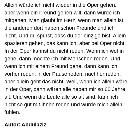
Allein würde ich nicht wieder in die Oper gehen,
aber wenn ein Freund gehen will, dann würde ich
mitgehen. Man glaubt im Herz, wenn man allein ist,
die anderen dort haben schon Freunde und ich
nicht. Und du spürst, dass du der einzige bist. Allein
spazieren gehen, das kann ich, aber bei Oper nicht.
In der Oper kannst du nicht reden. Wenn ich wohin
gehe, dann möchte ich mit Menschen reden. Und
wenn ich mit einem Freund gehe, dann kann ich
vorher reden, in der Pause reden, nachher reden,
aber allein geht das nicht. Weil, wenn ich allein wäre
in der Oper, dann wären alle neben mir so 60 Jahre
alt. Und wenn die Leute alle so alt sind, kann ich
nicht so gut mit ihnen reden und würde mich allein
fühlen.
Autor: Abdulaziz