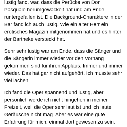
lustig fand, war, dass die Perücke von Don
Pasquale herumgewackelt hat und am Ende
runtergefallen ist. Die Background-Charaktere in der
Bar fand ich auch lustig. Wie ein alter Herr ein
erotisches Magazin mitgenommen hat und es hinter
der Bartheke versteckt hat.
Sehr sehr lustig war am Ende, dass die Sänger und
die Sängerin immer wieder vor den Vorhang
gekommen sind für ihren Applaus. Immer und immer
wieder. Das hat gar nicht aufgehört. Ich musste sehr
viel lachen.
Ich fand die Oper spannend und lustig, aber
persönlich werde ich nicht hingehen in meiner
Freizeit, weil die Oper sehr laut ist und ich laute
Geräusche nicht mag. Aber es war eine gute
Erfahrung für mich, einmal dort gewesen zu sein.