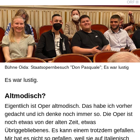
ORF III
Bühne Oida: Staatsopernbesuch "Don Pasquale"; Es war lustig
Es war lustig.
Altmodisch?
Eigentlich ist Oper altmodisch. Das habe ich vorher
gedacht und ich denke noch immer so. Die Oper ist
noch etwas von der alten Zeit, etwas
Übriggebliebenes. Es kann einem trotzdem gefallen.
Mir hat es nicht so gefallen, weil sie auf Italienisch