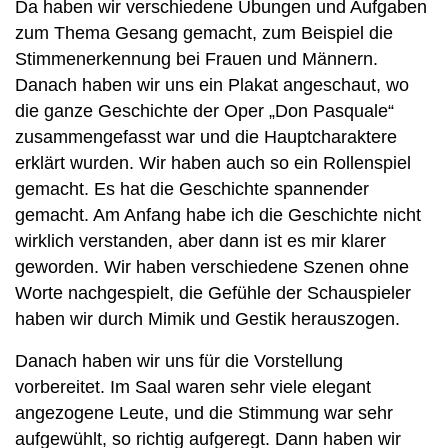
Da haben wir verschiedene Übungen und Aufgaben
zum Thema Gesang gemacht, zum Beispiel die
Stimmenerkennung bei Frauen und Männern.
Danach haben wir uns ein Plakat angeschaut, wo
die ganze Geschichte der Oper „Don Pasquale“
zusammengefasst war und die Hauptcharaktere
erklärt wurden. Wir haben auch so ein Rollenspiel
gemacht. Es hat die Geschichte spannender
gemacht. Am Anfang habe ich die Geschichte nicht
wirklich verstanden, aber dann ist es mir klarer
geworden. Wir haben verschiedene Szenen ohne
Worte nachgespielt, die Gefühle der Schauspieler
haben wir durch Mimik und Gestik herauszogen.
Danach haben wir uns für die Vorstellung
vorbereitet. Im Saal waren sehr viele elegant
angezogene Leute, und die Stimmung war sehr
aufgewühlt, so richtig aufgeregt. Dann haben wir