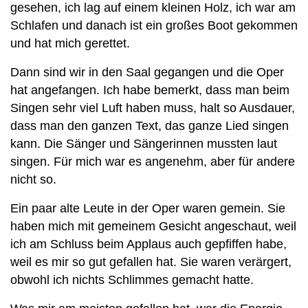
gesehen, ich lag auf einem kleinen Holz, ich war am
Schlafen und danach ist ein großes Boot gekommen
und hat mich gerettet.
Dann sind wir in den Saal gegangen und die Oper
hat angefangen. Ich habe bemerkt, dass man beim
Singen sehr viel Luft haben muss, halt so Ausdauer,
dass man den ganzen Text, das ganze Lied singen
kann. Die Sänger und Sängerinnen mussten laut
singen. Für mich war es angenehm, aber für andere
nicht so.
Ein paar alte Leute in der Oper waren gemein. Sie
haben mich mit gemeinem Gesicht angeschaut, weil
ich am Schluss beim Applaus auch gepfiffen habe,
weil es mir so gut gefallen hat. Sie waren verärgert,
obwohl ich nichts Schlimmes gemacht hatte.