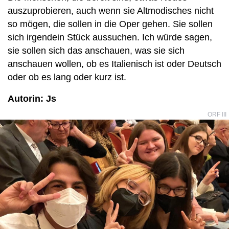
auszuprobieren, auch wenn sie Altmodisches nicht
so mögen, die sollen in die Oper gehen. Sie sollen
sich irgendein Stück aussuchen. Ich würde sagen,
sie sollen sich das anschauen, was sie sich
anschauen wollen, ob es Italienisch ist oder Deutsch
oder ob es lang oder kurz ist.
Autorin: Js
ORF III