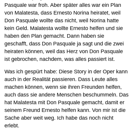
Pasquale war froh. Aber später alles war ein Plan
von Malatesta, dass Ernesto Norina heiratet, weil
Don Pasquale wollte das nicht, weil Norina hatte
kein Geld. Malatesta wollte Ernesto helfen und sie
haben den Plan gemacht. Dann haben sie
geschafft, dass Don Pasquale ja sagt und die zwei
heiraten können, weil das Herz von Don Pasquale
ist gebrochen, nachdem, was alles passiert ist.
Was ich gespürt habe: Diese Story in der Oper kann
auch in der Realität passieren. Dass Leute alles
machen können, wenn sie ihren Freunden helfen,
auch dass sie andere Menschen beschummeln. Das
hat Malatesta mit Don Pasquale gemacht, damit er
seinem Freund Ernesto helfen kann. Von mir ist die
Sache aber weit weg. Ich habe das noch nicht
erlebt.