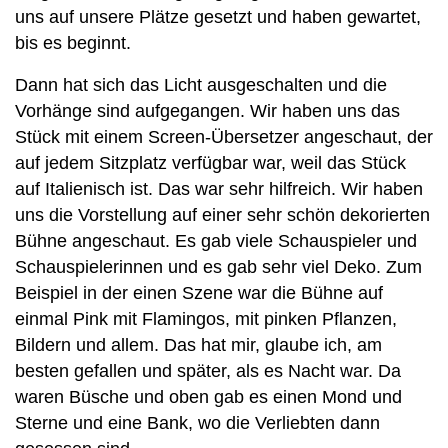
uns auf unsere Plätze gesetzt und haben gewartet,
bis es beginnt.
Dann hat sich das Licht ausgeschalten und die
Vorhänge sind aufgegangen. Wir haben uns das
Stück mit einem Screen-Übersetzer angeschaut, der
auf jedem Sitzplatz verfügbar war, weil das Stück
auf Italienisch ist. Das war sehr hilfreich. Wir haben
uns die Vorstellung auf einer sehr schön dekorierten
Bühne angeschaut. Es gab viele Schauspieler und
Schauspielerinnen und es gab sehr viel Deko. Zum
Beispiel in der einen Szene war die Bühne auf
einmal Pink mit Flamingos, mit pinken Pflanzen,
Bildern und allem. Das hat mir, glaube ich, am
besten gefallen und später, als es Nacht war. Da
waren Büsche und oben gab es einen Mond und
Sterne und eine Bank, wo die Verliebten dann