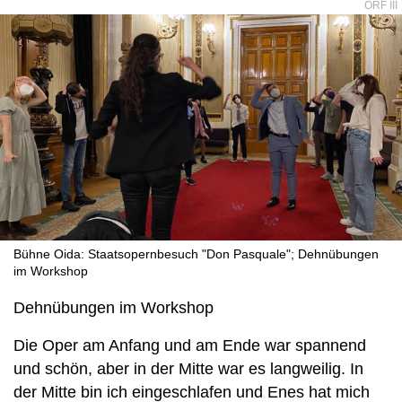
ORF III
Bühne Oida: Staatsopernbesuch "Don Pasquale"; Dehnübungen
im Workshop
Dehnübungen im Workshop
Die Oper am Anfang und am Ende war spannend
und schön, aber in der Mitte war es langweilig. In
der Mitte bin ich eingeschlafen und Enes hat mich