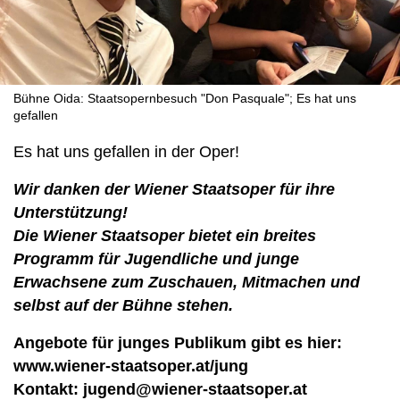
Bühne Oida: Staatsopernbesuch "Don Pasquale"; Es hat uns
gefallen
Es hat uns gefallen in der Oper!
Wir danken der Wiener Staatsoper für ihre
Unterstützung!
Die Wiener Staatsoper bietet ein breites
Programm für Jugendliche und junge
Erwachsene zum Zuschauen, Mitmachen und
selbst auf der Bühne stehen.
Angebote für junges Publikum gibt es hier:
www.wiener-staatsoper.at/jung
Kontakt: jugend@wiener-staatsoper.at