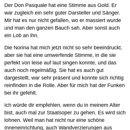
Der Don Pasquale hat eine Stimme aus Gold. Er
war zugleich ein sehr guter Darsteller und Sänger.
Mir hat es nur nicht gefallen, wo er massiert wurde
und man den ganzen Bauch sah. Aber sonst auch
ein Lob an ihn.
Die Norina hat mich jetzt nicht so sehr beeindruckt,
aber sie hat eine umwerfende Stimme, in die sie
perfekt von leise auf laut singen konnte, und das
auch noch regelmäßig. Sie hat es auch gut
dargestellt, war sehr präsent und konnte sich richtig
reinfinden in die Rolle. Aber für mich hat der Funken
bei ihr gefehlt.
Ich würde dir empfehlen, wenn du in meinem Alter
bist, auch mal zur Staatsoper zu gehen. Es wird sich
lohnen. Weil man hat nicht nur eine schöne
Inneneinrichtung, auch Wandverzierungen aus