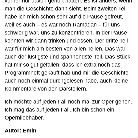
vorher nur davon gehört hatten. Es ist anders, wenn
man die Geschichte dann sieht. Beim zweiten Teil
habe ich mich schon sehr auf die Pause gefreut,
weil es auch – es war noch Ramadan – für uns
schwierig war, uns zu konzentrieren. In der Pause
konnten wir dann trinken und essen. Der dritte Teil
war für mich am besten von allen Teilen. Das war
auch der lustigste und spannendste Teil. Das Stück
hat mir so gut gefallen, dass ich extra noch das
Programmheft gekauft hab und mir die Geschichte
auch noch einmal durchgelesen habe, auch kleine
Kommentare von den Darstellern.
Ich möchte auf jeden Fall noch mal zur Oper gehen.
Ich mag das auf jeden Fall. Ich bin schon ein
Opernliebhaber.
Autor: Emin