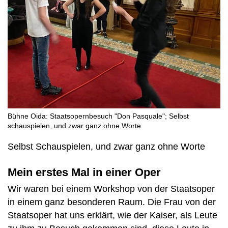
Bühne Oida: Staatsopernbesuch "Don Pasquale"; Selbst
schauspielen, und zwar ganz ohne Worte
Selbst Schauspielen, und zwar ganz ohne Worte
Mein erstes Mal in einer Oper
Wir waren bei einem Workshop von der Staatsoper
in einem ganz besonderen Raum. Die Frau von der
Staatsoper hat uns erklärt, wie der Kaiser, als Leute