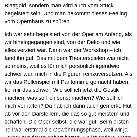
Blattgold, sondern man wird auch vom Stück
begeistert sein. Und man bekommt dieses Feeling
vom Opernhaus zu spüren.
Ich war sehr begeistert von der Oper am Anfang, als
wir hineingegangen sind, von der Deko und wie
alles verziert war. Dann war der Workshop – ich
fand ihn gut. Das mit dem Theaterspielen war nicht
so meins, weil es für mich persönlich irgendwie
schwer war, mich in die Figuren reinzuversetzen. Als
wir das Rollenspiel mit Pantomime gemacht haben,
fiel mir das schwer: Wie soll ich jetzt die Gestik
machen, was soll ich sonst machen? Wie soll ich
mich verhalten? Da hab ich dann auch gemerkt: Hut
ab vor den Darstellern, die das so gut meistern und
schaffen. Die Oper selbst, die war gut. Beim ersten
Teil war erstmal die Gewöhnungsphase, weil wir ja