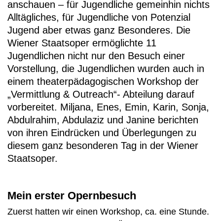
anschauen – für Jugendliche gemeinhin nichts
Alltägliches, für Jugendliche von Potenzial
Jugend aber etwas ganz Besonderes. Die
Wiener Staatsoper ermöglichte 11
Jugendlichen nicht nur den Besuch einer
Vorstellung, die Jugendlichen wurden auch in
einem theaterpädagogischen Workshop der
„Vermittlung & Outreach“- Abteilung darauf
vorbereitet. Miljana, Enes, Emin, Karin, Sonja,
Abdulrahim, Abdulaziz und Janine berichten
von ihren Eindrücken und Überlegungen zu
diesem ganz besonderen Tag in der Wiener
Staatsoper.
Mein erster Opernbesuch
Zuerst hatten wir einen Workshop, ca. eine Stunde.