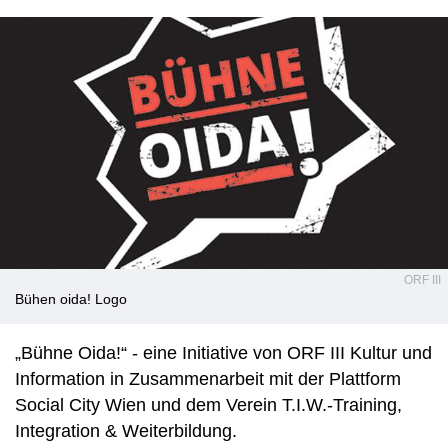
ORF III
Bühen oida! Logo
„Bühne Oida!“ - eine Initiative von ORF III Kultur und
Information in Zusammenarbeit mit der Plattform
Social City Wien und dem Verein T.I.W.-Training,
Integration & Weiterbildung.