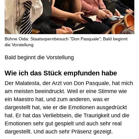
Bühne Oida: Staatsopernbesuch "Don Pasquale"; Bald beginnt
die Vorstellung
Bald beginnt die Vorstellung
Wie ich das Stück empfunden habe
Der Malatesta, der Arzt von Don Pasquale, hat mich
am meisten beeindruckt. Weil er eine Stimme wie
ein Maestro hat, und zum anderen, was er
dargestellt hat, wie er die Emotionen ausgedrückt
hat. Er hat das Verliebtsein, die Traurigkeit und die
Emotionen sehr gut gespielt und auch sehr real
dargestellt. Und auch sehr Präsenz gezeigt.