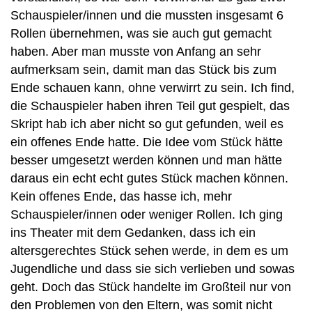
Schauspieler/innen und die mussten insgesamt 6
Rollen übernehmen, was sie auch gut gemacht
haben. Aber man musste von Anfang an sehr
aufmerksam sein, damit man das Stück bis zum
Ende schauen kann, ohne verwirrt zu sein. Ich find,
die Schauspieler haben ihren Teil gut gespielt, das
Skript hab ich aber nicht so gut gefunden, weil es
ein offenes Ende hatte. Die Idee vom Stück hätte
besser umgesetzt werden können und man hätte
daraus ein echt echt gutes Stück machen können.
Kein offenes Ende, das hasse ich, mehr
Schauspieler/innen oder weniger Rollen. Ich ging
ins Theater mit dem Gedanken, dass ich ein
altersgerechtes Stück sehen werde, in dem es um
Jugendliche und dass sie sich verlieben und sowas
geht. Doch das Stück handelte im Großteil nur von
den Problemen von den Eltern, was somit nicht