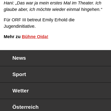
Hani: „Das war ja mein erstes Mal im Theater. Ich
glaube aber, ich möchte wieder einmal hingehen.“
Für ORF III betreut Emily Erhold die
Jugendinitiative.
Mehr zu
Bühne Oida!
News
Sport
Wetter
Österreich