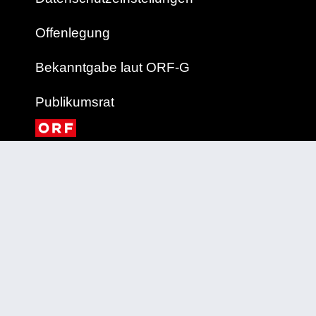
Offenlegung
Bekanntgabe laut ORF-G
Publikumsrat