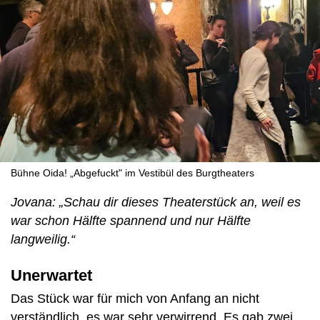
Bühne Oida! „Abgefuckt" im Vestibül des Burgtheaters
Jovana: „Schau dir dieses Theaterstück an, weil es
war schon Hälfte spannend und nur Hälfte
langweilig.“
Unerwartet
Das Stück war für mich von Anfang an nicht
verständlich, es war sehr verwirrend. Es gab zwei