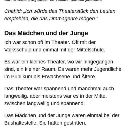
Chahid: „Ich würde das Theaterstück den Leuten
empfehlen, die das Dramagenre mögen.“
Das Mädchen und der Junge
Ich war schon oft im Theater. Oft mit der
Volksschule und einmal mit der Mittelschule.
Es war ein kleines Theater, wo wir hingegangen
sind, ein kleiner Raum. Es waren mehr Jugendliche
im Publikum als Erwachsene und Ältere.
Das Theater war spannend und manchmal auch
langweilig, aber meistens war es in der Mitte,
zwischen langweilig und spannend.
Das Mädchen und der Junge waren einmal bei der
Bushaltestelle. Sie hatten gestritten.