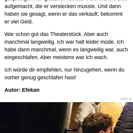
aufgemacht, die er verstecken musste. Und dann
haben sie gesagt, wenn er das verkauft, bekommt
er viel Geld.
War schon gut das Theaterstück. Aber auch
manchmal langweilig. Ich war halt leider müde. Ich
habe dann manchmal, wenn es langweilig war, auch
eingeschlafen. Aber meistens war ich wach.
Ich würde dir empfehlen, nur hinzugehen, wenn du
vorher genug geschlafen hast!
Autor: Efekan
ORF III