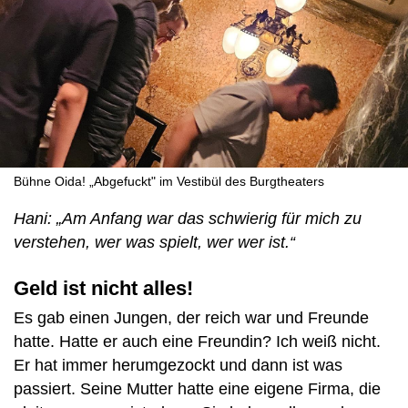
Bühne Oida! „Abgefuckt" im Vestibül des Burgtheaters
Hani: „Am Anfang war das schwierig für mich zu
verstehen, wer was spielt, wer wer ist.“
Geld ist nicht alles!
Es gab einen Jungen, der reich war und Freunde
hatte. Hatte er auch eine Freundin? Ich weiß nicht.
Er hat immer herumgezockt und dann ist was
passiert. Seine Mutter hatte eine eigene Firma, die