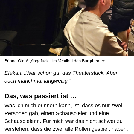
Bühne Oida! „Abgefuckt" im Vestibül des Burgtheaters
Efekan: „War schon gut das Theaterstück. Aber
auch manchmal langweilig.“
Das, was passiert ist …
Was ich mich erinnern kann, ist, dass es nur zwei
Personen gab, einen Schauspieler und eine
Schauspielerin. Für mich war das nicht schwer zu
verstehen, dass die zwei alle Rollen gespielt haben.