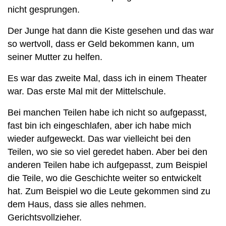
nicht gesprungen.
Der Junge hat dann die Kiste gesehen und das war
so wertvoll, dass er Geld bekommen kann, um
seiner Mutter zu helfen.
Es war das zweite Mal, dass ich in einem Theater
war. Das erste Mal mit der Mittelschule.
Bei manchen Teilen habe ich nicht so aufgepasst,
fast bin ich eingeschlafen, aber ich habe mich
wieder aufgeweckt. Das war vielleicht bei den
Teilen, wo sie so viel geredet haben. Aber bei den
anderen Teilen habe ich aufgepasst, zum Beispiel
die Teile, wo die Geschichte weiter so entwickelt
hat. Zum Beispiel wo die Leute gekommen sind zu
dem Haus, dass sie alles nehmen.
Gerichtsvollzieher.