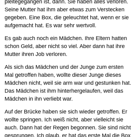
pleitegegangen ist, dann. Sie haben alles verloren.
Seine Mutter hat ihm aber etwas zum Verstecken
gegeben. Eine Box, die geleuchtet hat, wenn er sie
aufgemacht hat. Es war sehr wertvoll.
Es gab auch noch ein Mädchen. Ihre Eltern hatten
schon Geld, aber nicht so viel. Aber dann hat ihre
Mutter ihren Job verloren.
Als sich das Mädchen und der Junge zum ersten
Mal getroffen haben, wollte dieser Junge dieses
Mädchen nicht, weil sie arm war und gestunken hat.
Das Mädchen ist ihm hinterhergelaufen, weil das
Mädchen in ihn verliebt war.
Auf der Brücke haben sie sich wieder getroffen. Er
wollte springen. Ich weiß nicht, aber vielleicht sie
auch. Dann hat der Regen begonnen. Sie sind nicht
gesprungen. Ich glaub, er hat das erste Mal die Box