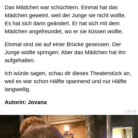
Das Mädchen war schüchtern. Einmal hat das
Mädchen geweint, weil der Junge sie nicht wollte.
Es hat sich dann geändert. Er hat sich mit dem
Mädchen angefreundet, wo er sie küssen wollte.
Einmal sind sie auf einer Brücke gesessen. Der
Junge wollte springen. Aber das Mädchen hat ihn
aufgehalten.
Ich würde sagen, schau dir dieses Theaterstück an,
weil es war schon Hälfte spannend und nur Hälfte
langweilig.
Autorin: Jovana
ORF III