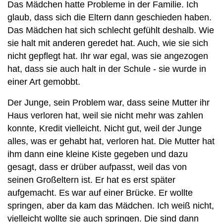
Das Mädchen hatte Probleme in der Familie. Ich
glaub, dass sich die Eltern dann geschieden haben.
Das Mädchen hat sich schlecht gefühlt deshalb. Wie
sie halt mit anderen geredet hat. Auch, wie sie sich
nicht gepflegt hat. Ihr war egal, was sie angezogen
hat, dass sie auch halt in der Schule - sie wurde in
einer Art gemobbt.
Der Junge, sein Problem war, dass seine Mutter ihr
Haus verloren hat, weil sie nicht mehr was zahlen
konnte, Kredit vielleicht. Nicht gut, weil der Junge
alles, was er gehabt hat, verloren hat. Die Mutter hat
ihm dann eine kleine Kiste gegeben und dazu
gesagt, dass er drüber aufpasst, weil das von
seinen Großeltern ist. Er hat es erst später
aufgemacht. Es war auf einer Brücke. Er wollte
springen, aber da kam das Mädchen. Ich weiß nicht,
vielleicht wollte sie auch springen. Die sind dann