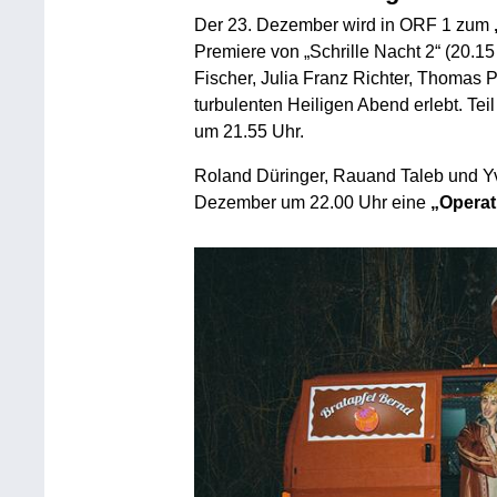
Der 23. Dezember wird in ORF 1 zum
Premiere von „Schrille Nacht 2“ (20.1
Fischer, Julia Franz Richter, Thomas P
turbulenten Heiligen Abend erlebt. Teil
um 21.55 Uhr.
Roland Düringer, Rauand Taleb und 
Dezember um 22.00 Uhr eine
„Operat