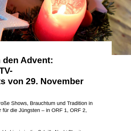
 den Advent:
TV-
s von 29. November
große Shows, Brauchtum und Tradition in
für die Jüngsten – in ORF 1, ORF 2,