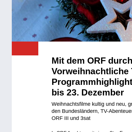
Mit dem ORF durch
Vorweihnachtliche 
Programmhighlight
bis 23. Dezember
Weihnachtsfilme kultig und neu, 
den Bundesländern, TV-Abenteuer 
ORF III und 3sat