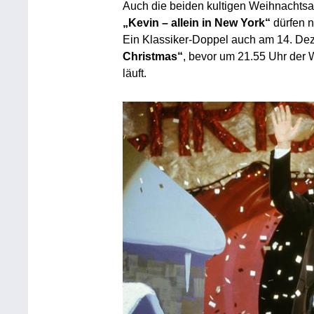
Auch die beiden kultigen Weihnachts
„Kevin – allein in New York“
dürfen n
Ein Klassiker-Doppel auch am 14. Dez
Christmas“
, bevor um 21.55 Uhr der
läuft.