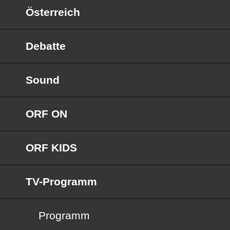
Österreich
Debatte
Sound
ORF ON
ORF KIDS
TV-Programm
Programm