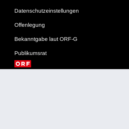
Datenschutzeinstellungen
Offenlegung
Bekanntgabe laut ORF-G
Publikumsrat