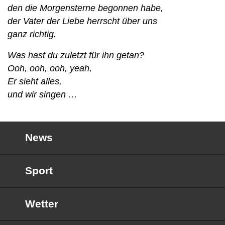
den die Morgensterne begonnen habe,
der Vater der Liebe herrscht über uns
ganz richtig.
Was hast du zuletzt für ihn getan?
Ooh, ooh, ooh, yeah,
Er sieht alles,
und wir singen …
News
Sport
Wetter