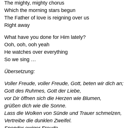
The mighty, mighty chorus
Which the morning stars begun
The Father of love is reigning over us
Right away
What have you done for Him lately?
Ooh, ooh, ooh yeah
He watches over everything
So we sing …
Übersetzung:
Voller Freude, voller Freude, Gott, beten wir dich an;
Gott des Ruhmes, Gott der Liebe,
vor Dir öffnen sich die Herzen wie Blumen,
grüßen dich wie die Sonne.
Lass die Wolken von Sünde und Trauer schmelzen,
Vertreibe die dunklen Zweifel.