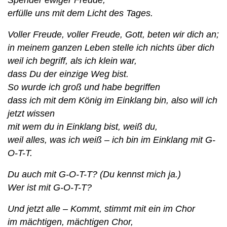
Spender ewiger Freude,
erfülle uns mit dem Licht des Tages.
Voller Freude, voller Freude, Gott, beten wir dich an;
in meinem ganzen Leben stelle ich nichts über dich
weil ich begriff, als ich klein war,
dass Du der einzige Weg bist.
So wurde ich groß und habe begriffen
dass ich mit dem König im Einklang bin, also will ich
jetzt wissen
mit wem du in Einklang bist, weiß du,
weil alles, was ich weiß – ich bin im Einklang mit G-
O-T-T.
Du auch mit G-O-T-T? (Du kennst mich ja.)
Wer ist mit G-O-T-T?
Und jetzt alle – Kommt, stimmt mit ein im Chor
im mächtigen, mächtigen Chor,