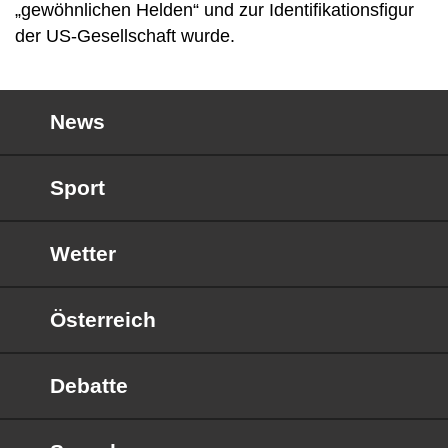
„gewöhnlichen Helden“ und zur Identifikationsfigur
der US-Gesellschaft wurde.
News
Sport
Wetter
Österreich
Debatte