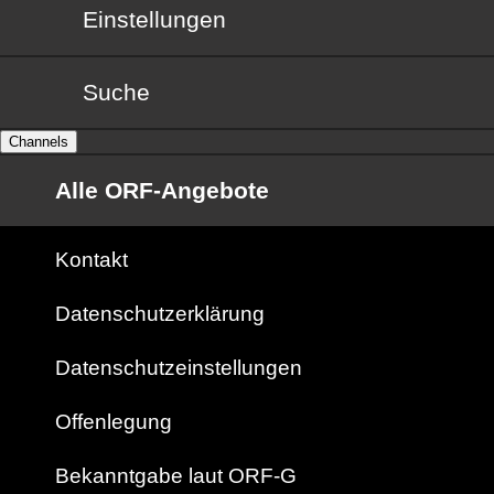
Einstellungen
Suche
Channels
Alle ORF-Angebote
Kontakt
Datenschutzerklärung
Datenschutzeinstellungen
Offenlegung
Bekanntgabe laut ORF-G