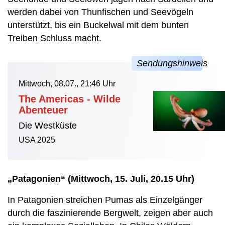
werden dabei von Thunfischen und Seevögeln
unterstützt, bis ein Buckelwal mit dem bunten
Treiben Schluss macht.
Mittwoch, 08.07., 21:46 Uhr
The Americas - Wilde
Abenteuer
Die Westküste
USA 2025
„Patagonien“ (Mittwoch, 15. Juli, 20.15 Uhr)
In Patagonien streichen Pumas als Einzelgänger
durch die faszinierende Bergwelt, zeigen aber auch