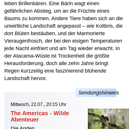
leben Brillenbären. Eine Bärin wagt einen
gefährlichen Abstieg, um an die Früchte eines
Baums zu kommen. Andere Tiere haben sich an die
unwirtliche Landschaft angepasst – wie Kolibris, die
dort Blüten bestäuben, und der Marmorierte
Vieraugenfrosch, der bei den eisigen Temperaturen
jede Nacht einfriert und am Tag wieder erwacht. In
der Atacama-Wüste ist Trockenheit die größte
Herausforderung, doch alle zehn Jahre bringt
Regen kurzzeitig eine faszinierend blühende
Landschaft hervor.
Mittwoch, 22.07., 20:15 Uhr
The Americas - Wilde
Abenteuer
Die Anden