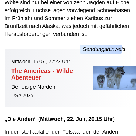
Wölfe sind nur bei einer von zehn Jagden auf Elche
erfolgreich. Luchse jagen vorwiegend Schneehasen.
Im Frühjahr und Sommer ziehen Karibus zur
Brunftzeit nach Alaska, was jedoch mit gefährlichen
Herausforderungen verbunden ist.
Mittwoch, 15.07., 22:22 Uhr
The Americas - Wilde
Abenteuer
Der eisige Norden
USA 2025
„Die Anden“ (Mittwoch, 22. Juli, 20.15 Uhr)
In den steil abfallenden Felswänden der Anden