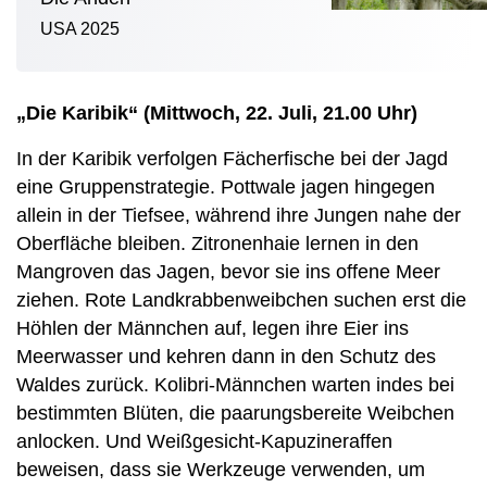
USA 2025
„Die Karibik“ (Mittwoch, 22. Juli, 21.00 Uhr)
In der Karibik verfolgen Fächerfische bei der Jagd
eine Gruppenstrategie. Pottwale jagen hingegen
allein in der Tiefsee, während ihre Jungen nahe der
Oberfläche bleiben. Zitronenhaie lernen in den
Mangroven das Jagen, bevor sie ins offene Meer
ziehen. Rote Landkrabbenweibchen suchen erst die
Höhlen der Männchen auf, legen ihre Eier ins
Meerwasser und kehren dann in den Schutz des
Waldes zurück. Kolibri-Männchen warten indes bei
bestimmten Blüten, die paarungsbereite Weibchen
anlocken. Und Weißgesicht-Kapuzineraffen
beweisen, dass sie Werkzeuge verwenden, um