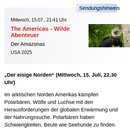
Mittwoch, 15.07., 21:41 Uhr
The Americas - Wilde
Abenteuer
Der Amazonas
USA 2025
„Der eisige Norden“ (Mittwoch, 15. Juli, 22.30
Uhr)
Im arktischen Norden Amerikas kämpfen
Polarbären, Wölfe und Luchse mit den
Herausforderungen der globalen Erwärmung und
der Nahrungssuche. Polarbären haben
Schwierigkeiten, Beute wie Seehunde zu finden.