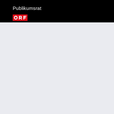
Publikumsrat