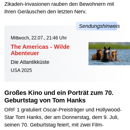
Zikaden-Invasionen rauben den Bewohnern mit
ihren Geräuschen den letzten Nerv.
Mittwoch, 22.07., 21:46 Uhr
The Americas - Wilde
Abenteuer
Die Atlantikküste
USA 2025
Großes Kino und ein Porträt zum 70.
Geburtstag von Tom Hanks
ORF 1 gratuliert Oscar-Preisträger und Hollywood-
Star Tom Hanks, der am Donnerstag, dem 9. Juli,
seinen 70. Geburtstag feiert, mit zwei Film-