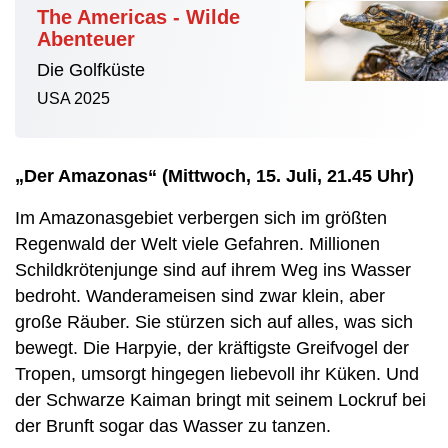
The Americas - Wilde
Abenteuer
Die Golfküste
USA 2025
„Der Amazonas“ (Mittwoch, 15. Juli, 21.45 Uhr)
Im Amazonasgebiet verbergen sich im größten
Regenwald der Welt viele Gefahren. Millionen
Schildkrötenjunge sind auf ihrem Weg ins Wasser
bedroht. Wanderameisen sind zwar klein, aber
große Räuber. Sie stürzen sich auf alles, was sich
bewegt. Die Harpyie, der kräftigste Greifvogel der
Tropen, umsorgt hingegen liebevoll ihr Küken. Und
der Schwarze Kaiman bringt mit seinem Lockruf bei
der Brunft sogar das Wasser zu tanzen.