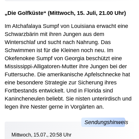
„Die Golfküste“ (Mittwoch, 15. Juli, 21.00 Uhr)
Im Atchafalaya Sumpf von Louisiana erwacht eine
Schwarzbärin mit ihren Jungen aus dem
Winterschlaf und sucht nach Nahrung. Das
Schwimmen ist für die Kleinen noch neu. Im
Okefenokee Sumpf von Georgia beschützt eine
Mississippi-Alligatoren-Mutter ihre Jungen bei der
Futtersuche. Die amerikanische Apfelschnecke hat
eine besondere Strategie zur Sicherung ihres
Fortbestands entwickelt. Und in Florida sind
Kanincheneulen beliebt. Sie nisten unterirdisch und
legen ihre Nester gerne in Vorgärten an.
Mittwoch, 15.07., 20:58 Uhr