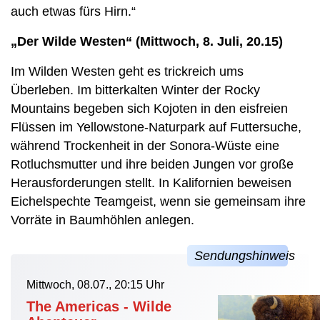
auch etwas fürs Hirn.“
„Der Wilde Westen“ (Mittwoch, 8. Juli, 20.15)
Im Wilden Westen geht es trickreich ums
Überleben. Im bitterkalten Winter der Rocky
Mountains begeben sich Kojoten in den eisfreien
Flüssen im Yellowstone-Naturpark auf Futtersuche,
während Trockenheit in der Sonora-Wüste eine
Rotluchsmutter und ihre beiden Jungen vor große
Herausforderungen stellt. In Kalifornien beweisen
Eichelspechte Teamgeist, wenn sie gemeinsam ihre
Vorräte in Baumhöhlen anlegen.
Mittwoch, 08.07., 20:15 Uhr
The Americas - Wilde