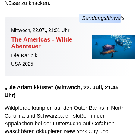
Nüsse zu knacken.
Mittwoch, 22.07., 21:01 Uhr
The Americas - Wilde
Abenteuer
Die Karibik
USA 2025
„Die Atlantikküste“ (Mittwoch, 22. Juli, 21.45
Uhr)
Wildpferde kämpfen auf den Outer Banks in North
Carolina und Schwarzbären stoßen in den
Appalachen bei der Futtersuche auf Gefahren.
Waschbären okkupieren New York City und