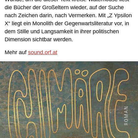
die Bücher der Großeltern wieder, auf der Suche
nach Zeichen darin, nach Vermerken. Mit „Z Ypsilon
X“ liegt ein Monolith der Gegenwartsliteratur vor, in
dem Stille und Langsamkeit in ihrer politischen
Dimension sichtbar werden.
Mehr auf
sound.orf.at