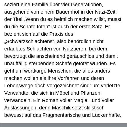
seziert eine Familie über vier Generationen,
ausgehend von einem Bauernhof in der Nazi-Zeit:
der Titel „Wenn du es heimlich machen willst, musst
du die Schafe töten“ ist auch der erste Satz. Er
bezieht sich auf die Praxis des
„Schwarzschlachtens“, also behördlich nicht
erlaubtes Schlachten von Nutztieren, bei dem
bevorzugt die anscheinend geräuschlos und damit
unauffällig sterbenden Schafe getötet wurden. Es
geht um wortkarge Menschen, die alles anders
machen wollen als ihre Vorfahren und deren
Lebenswege doch vorgezeichnet sind: um verletzte
Verwandte, die sich in Möbel und Pflanzen
verwandeln. Ein Roman voller Magie - und voller
Auslassungen, denn Maschik setzt stilistisch
bewusst auf das Fragmentarische und Lückenhafte.