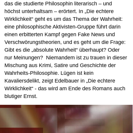
das die studierte Philosophin literarisch – und
höchst unterhaltsam – erörtert. In „Die echtere
Wirklichkeit“ geht es um das Thema der Wahrheit:
eine philosophische Aktivisten-Gruppe führt darin
einen erbitterten Kampf gegen Fake News und
Verschwörungstheorien, und es geht um die Frage:
Gibt es die „absolute Wahrheit“ überhaupt? Oder
nur Meinungen? Niemandem ist zu trauen in dieser
Mischung aus Krimi, Satire und Geschichte der
Wahrheits-Philosophie. Lügen ist kein
Kavaliersdelikt, zeigt Edelbauer in „Die echtere
Wirklichkeit“ - das wird am Ende des Romans auch
blutiger Ernst.