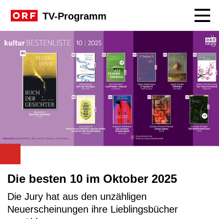
Navig
TV-Programm
ORF
Die besten 10 im Oktober 2025
Die Jury hat aus den unzähligen
Neuerscheinungen ihre Lieblingsbücher