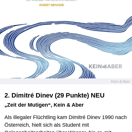
Kein & Aber
2. Dimitré Dinev (29 Punkte) NEU
„Zeit der Mutigen“, Kein & Aber
Als illegaler Flüchtling kam Dimitré Dinev 1990 nach
Österreich, hielt sich als Student mit