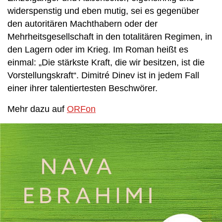
widerspenstig und eben mutig, sei es gegenüber
den autoritären Machthabern oder der
Mehrheitsgesellschaft in den totalitären Regimen, in
den Lagern oder im Krieg. Im Roman heißt es
einmal: „Die stärkste Kraft, die wir besitzen, ist die
Vorstellungskraft“. Dimitré Dinev ist in jedem Fall
einer ihrer talentiertesten Beschwörer.
Mehr dazu auf
ORFon