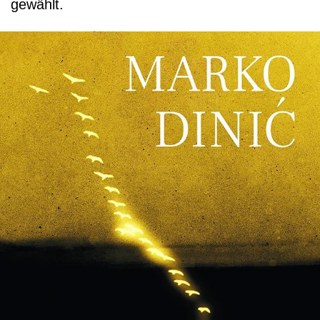
gewählt.