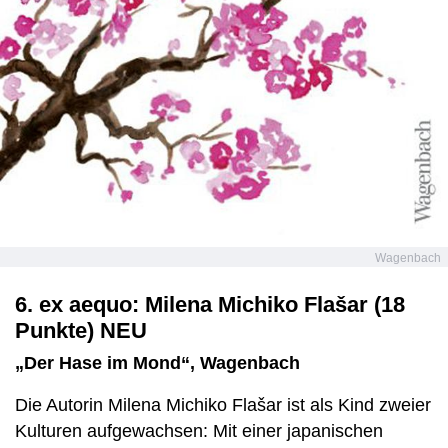
Wagenbach
6. ex aequo: Milena Michiko Flašar (18
Punkte) NEU
„Der Hase im Mond“, Wagenbach
Die Autorin Milena Michiko Flašar ist als Kind zweier
Kulturen aufgewachsen: Mit einer japanischen