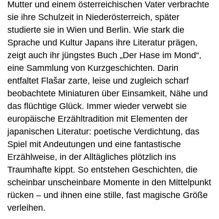
Mutter und einem österreichischen Vater verbrachte
sie ihre Schulzeit in Niederösterreich, später
studierte sie in Wien und Berlin. Wie stark die
Sprache und Kultur Japans ihre Literatur prägen,
zeigt auch ihr jüngstes Buch „Der Hase im Mond“,
eine Sammlung von Kurzgeschichten. Darin
entfaltet Flašar zarte, leise und zugleich scharf
beobachtete Miniaturen über Einsamkeit, Nähe und
das flüchtige Glück. Immer wieder verwebt sie
europäische Erzähltradition mit Elementen der
japanischen Literatur: poetische Verdichtung, das
Spiel mit Andeutungen und eine fantastische
Erzählweise, in der Alltägliches plötzlich ins
Traumhafte kippt. So entstehen Geschichten, die
scheinbar unscheinbare Momente in den Mittelpunkt
rücken – und ihnen eine stille, fast magische Größe
verleihen.