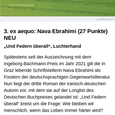
Luchterhand
3. ex aequo: Nava Ebrahimi (27 Punkte)
NEU
„Und Federn überall“, Luchterhand
Spätestens seit der Auszeichnung mit dem
Ingeborg-Bachmann-Preis im Jahr 2021 gilt die in
Graz lebende Schriftstellerin Nava Ebrahimi als
Fixstern der deutschsprachigen Gegenwartsliteratur.
Nun liegt der dritte Roman der iranisch-deutschen
Autorin vor, mit dem sie auf der Longlist des
Deutschen Buchpreises gelandet ist: „Und Federn
überall“ kreist um die Frage: Wie bleiben wir
menschlich, wenn das Leben immer härter wird?