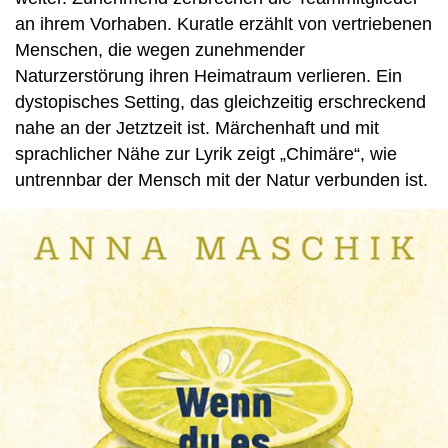
an ihrem Vorhaben. Kuratle erzählt von vertriebenen
Menschen, die wegen zunehmender
Naturzerstörung ihren Heimatraum verlieren. Ein
dystopisches Setting, das gleichzeitig erschreckend
nahe an der Jetztzeit ist. Märchenhaft und mit
sprachlicher Nähe zur Lyrik zeigt „Chimäre“, wie
untrennbar der Mensch mit der Natur verbunden ist.