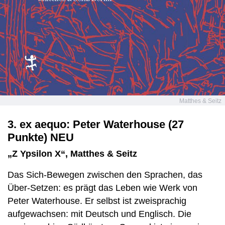
Matthes & Seitz
3. ex aequo: Peter Waterhouse (27
Punkte) NEU
„Z Ypsilon X“, Matthes & Seitz
Das Sich-Bewegen zwischen den Sprachen, das
Über-Setzen: es prägt das Leben wie Werk von
Peter Waterhouse. Er selbst ist zweisprachig
aufgewachsen: mit Deutsch und Englisch. Die