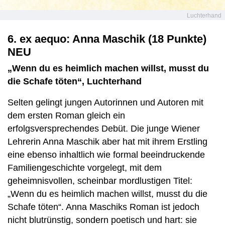
Luchterhand
6. ex aequo: Anna Maschik (18 Punkte)
NEU
„Wenn du es heimlich machen willst, musst du
die Schafe töten“, Luchterhand
Selten gelingt jungen Autorinnen und Autoren mit
dem ersten Roman gleich ein
erfolgsversprechendes Debüt. Die junge Wiener
Lehrerin Anna Maschik aber hat mit ihrem Erstling
eine ebenso inhaltlich wie formal beeindruckende
Familiengeschichte vorgelegt, mit dem
geheimnisvollen, scheinbar mordlustigen Titel:
„Wenn du es heimlich machen willst, musst du die
Schafe töten“. Anna Maschiks Roman ist jedoch
nicht blutrünstig, sondern poetisch und hart: sie