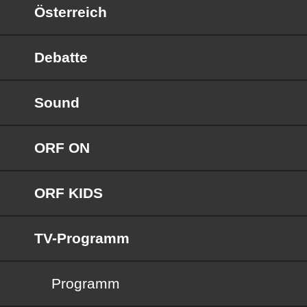
Österreich
Debatte
Sound
ORF ON
ORF KIDS
TV-Programm
Programm