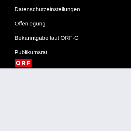
Datenschutzeinstellungen
Offenlegung
Bekanntgabe laut ORF-G
Publikumsrat