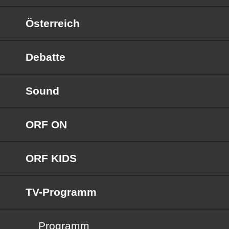
Österreich
Debatte
Sound
ORF ON
ORF KIDS
TV-Programm
Programm