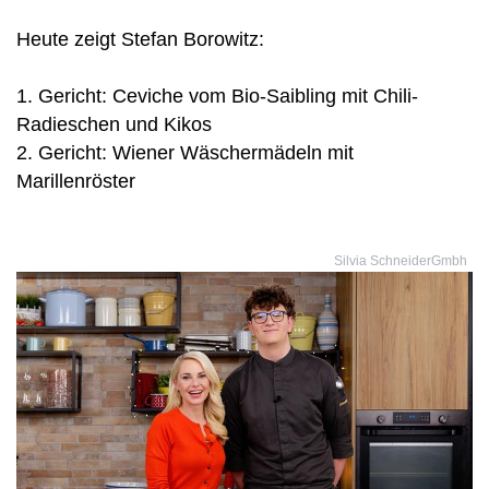
Heute zeigt Stefan Borowitz:
1. Gericht: Ceviche vom Bio-Saibling mit Chili-
Radieschen und Kikos
2. Gericht: Wiener Wäschermädeln mit
Marillenröster
Silvia SchneiderGmbh