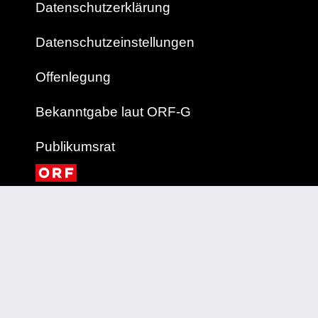
Datenschutzerklärung
Datenschutzeinstellungen
Offenlegung
Bekanntgabe laut ORF-G
Publikumsrat