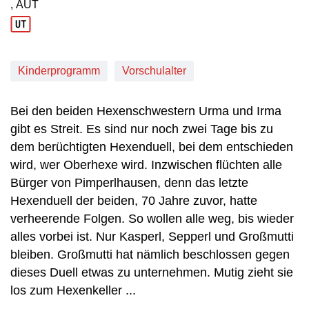
, AUT
Produktionsland: AUT
Kinderprogramm
Vorschulalter
Bei den beiden Hexenschwestern Urma und Irma
gibt es Streit. Es sind nur noch zwei Tage bis zu
dem berüchtigten Hexenduell, bei dem entschieden
wird, wer Oberhexe wird. Inzwischen flüchten alle
Bürger von Pimperlhausen, denn das letzte
Hexenduell der beiden, 70 Jahre zuvor, hatte
verheerende Folgen. So wollen alle weg, bis wieder
alles vorbei ist. Nur Kasperl, Sepperl und Großmutti
bleiben. Großmutti hat nämlich beschlossen gegen
dieses Duell etwas zu unternehmen. Mutig zieht sie
los zum Hexenkeller ...