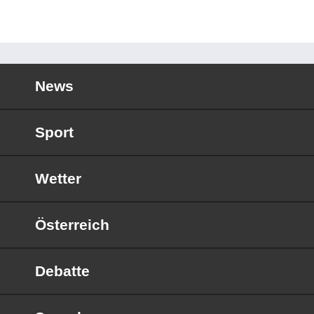
News
Sport
Wetter
Österreich
Debatte