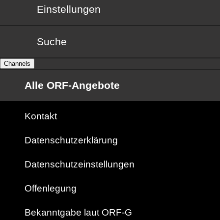
Einstellungen
Suche
Channels
Alle ORF-Angebote
Kontakt
Datenschutzerklärung
Datenschutzeinstellungen
Offenlegung
Bekanntgabe laut ORF-G