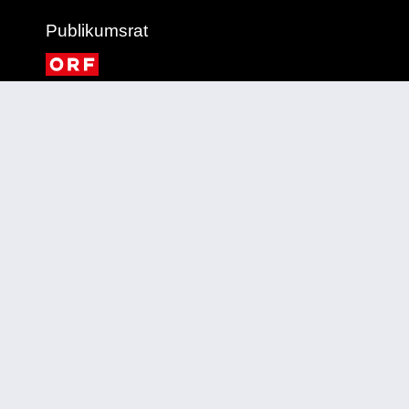
Publikumsrat