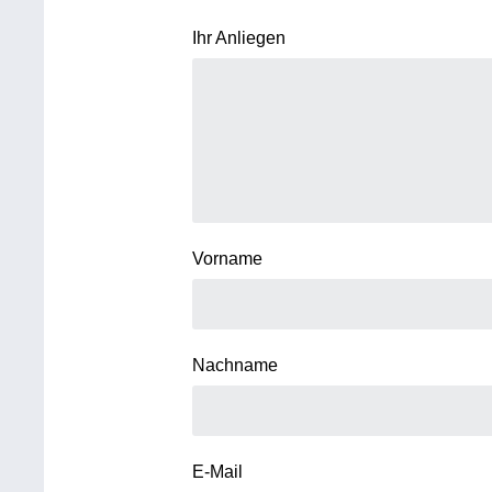
Ihr Anliegen
Vorname
Nachname
E-Mail