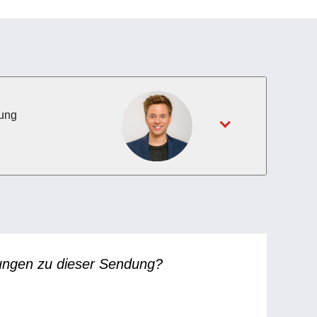
ung
ungen zu dieser Sendung?