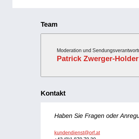
Team
Moderation und Sendungsverantwort
Patrick Zwerger-Holder
Kontakt
Haben Sie Fragen oder Anreg
kundendienst@orf.at