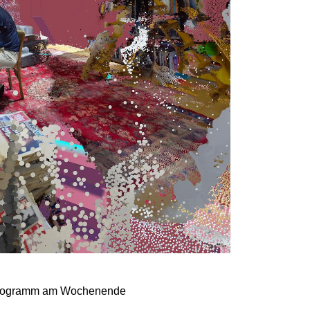
hprogramm am Wochenende