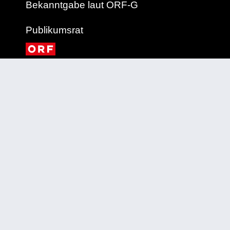
Bekanntgabe laut ORF-G
Publikumsrat