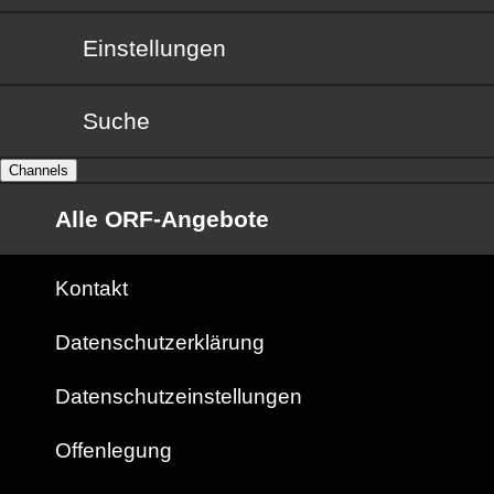
Einstellungen
Suche
Channels
Alle ORF-Angebote
Kontakt
Datenschutzerklärung
Datenschutzeinstellungen
Offenlegung