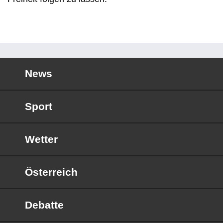
News
Sport
Wetter
Österreich
Debatte