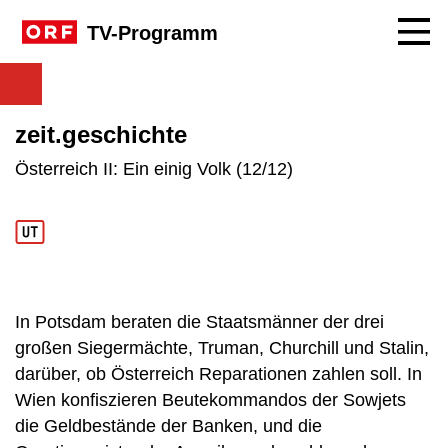
Navig
TV-Programm
zeit.geschichte
Österreich II: Ein einig Volk (12/12)
In Potsdam beraten die Staatsmänner der drei
großen Siegermächte, Truman, Churchill und Stalin,
darüber, ob Österreich Reparationen zahlen soll. In
Wien konfiszieren Beutekommandos der Sowjets
die Geldbestände der Banken, und die