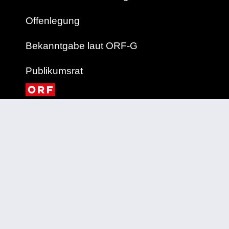
Offenlegung
Bekanntgabe laut ORF-G
Publikumsrat