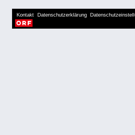
Kontakt
Datenschutzerklärung
Datenschutzeinstel