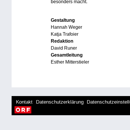
besonders macht.
Gestaltung
Hannah Weger
Katja Trafoier
Redaktion
David Runer
Gesamtleitung
Esther Mitterstieler
Kontakt
Datenschutzerklärung
Datenschutzeinstel