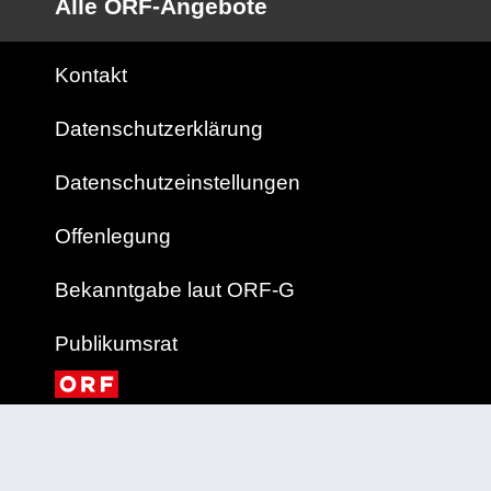
Alle ORF-Angebote
Kontakt
Datenschutzerklärung
Datenschutzeinstellungen
Offenlegung
Bekanntgabe laut ORF-G
Publikumsrat