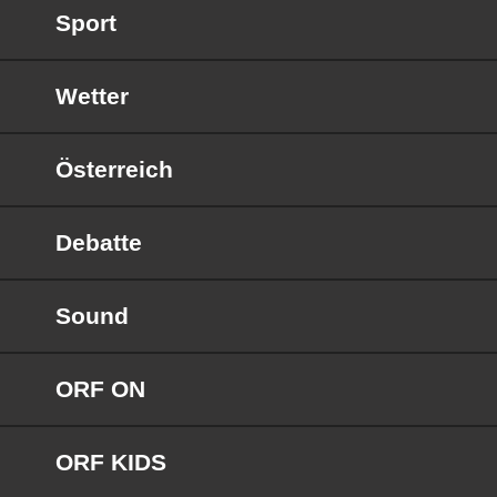
Sport
Wetter
Österreich
Debatte
Sound
ORF ON
ORF KIDS