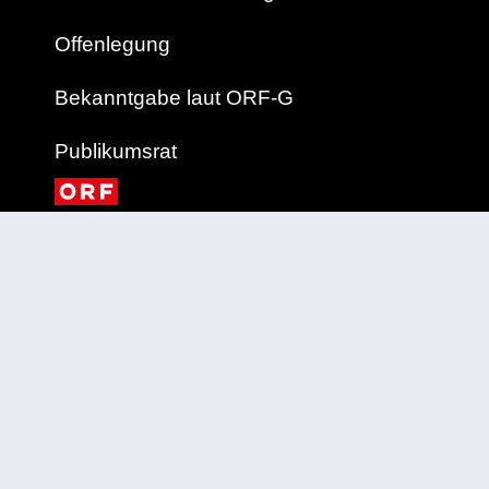
Offenlegung
Bekanntgabe laut ORF-G
Publikumsrat