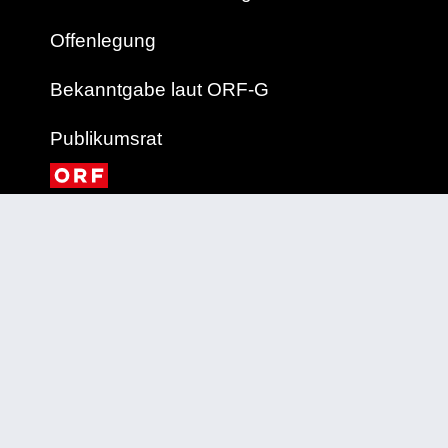
Offenlegung
Bekanntgabe laut ORF-G
Publikumsrat