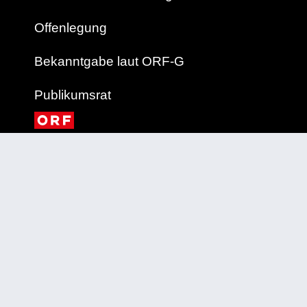
Offenlegung
Bekanntgabe laut ORF-G
Publikumsrat