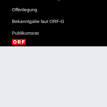
Offenlegung
Bekanntgabe laut ORF-G
Publikumsrat