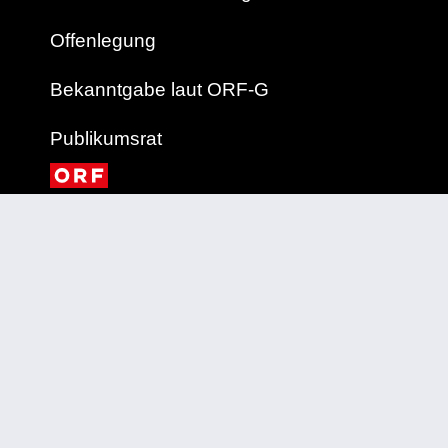
Offenlegung
Bekanntgabe laut ORF-G
Publikumsrat