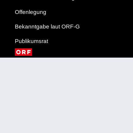
Offenlegung
Bekanntgabe laut ORF-G
Publikumsrat