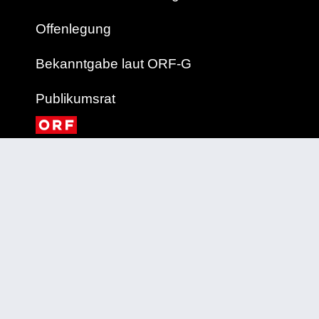
Offenlegung
Bekanntgabe laut ORF-G
Publikumsrat