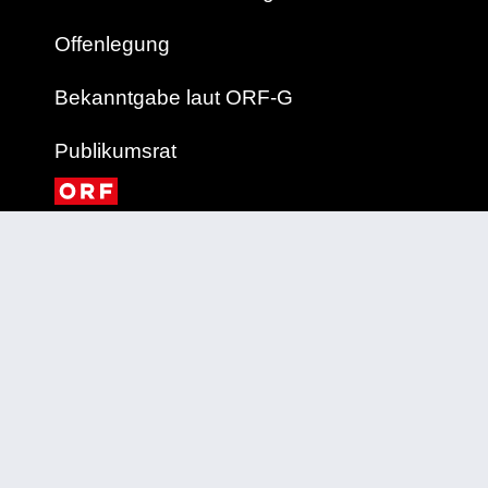
Offenlegung
Bekanntgabe laut ORF-G
Publikumsrat