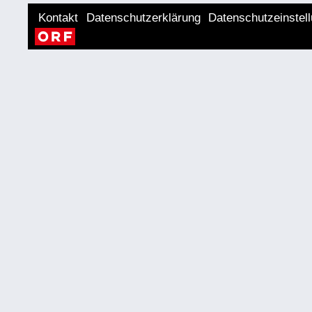
Kontakt
Datenschutzerklärung
Datenschutzeinstel