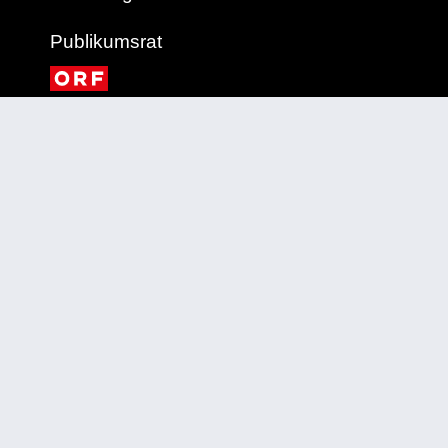
Publikumsrat