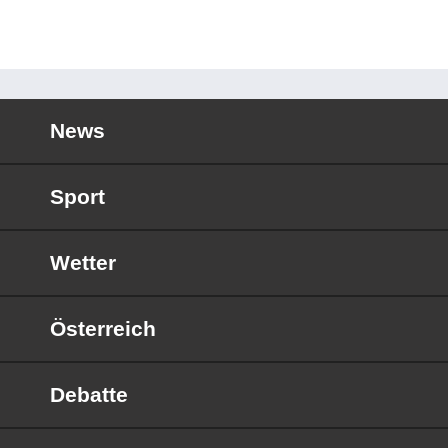
News
Sport
Wetter
Österreich
Debatte