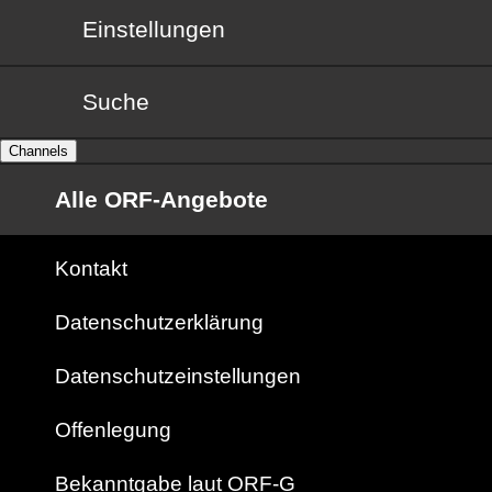
Einstellungen
Suche
Channels
Alle ORF-Angebote
Kontakt
Datenschutzerklärung
Datenschutzeinstellungen
Offenlegung
Bekanntgabe laut ORF-G