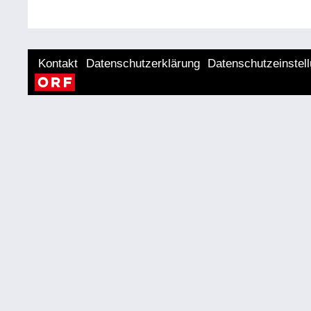
Kontakt
Datenschutzerklärung
Datenschutzeinstel