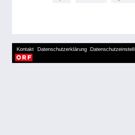
Kontakt
Datenschutzerklärung
Datenschutzeinstel