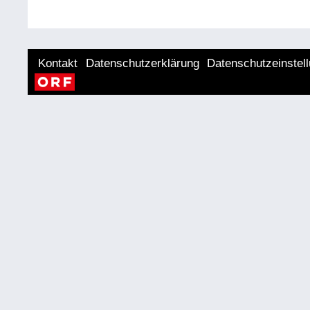
Kontakt
Datenschutzerklärung
Datenschutzeinstel