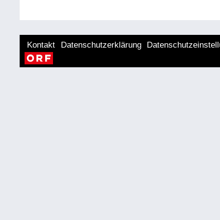
Kontakt
Datenschutzerklärung
Datenschutzeinstel