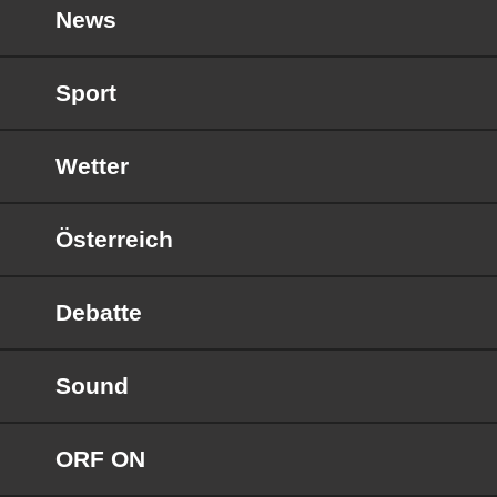
News
Sport
Wetter
Österreich
Debatte
Sound
ORF ON