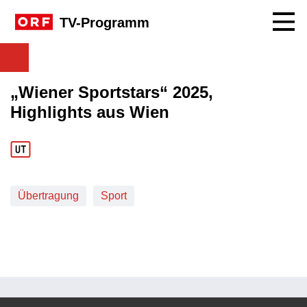
Navig
TV-Programm
„Wiener Sportstars“ 2025,
Highlights aus Wien
Übertragung
Sport