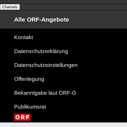
Channels
Alle ORF-Angebote
Kontakt
Datenschutzerklärung
Datenschutzeinstellungen
Offenlegung
Bekanntgabe laut ORF-G
Publikumsrat