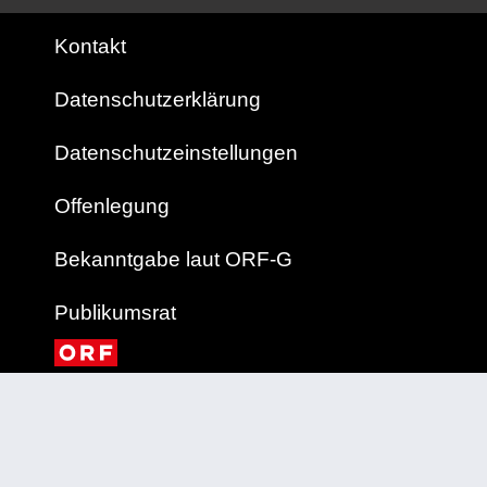
Kontakt
Datenschutzerklärung
Datenschutzeinstellungen
Offenlegung
Bekanntgabe laut ORF-G
Publikumsrat