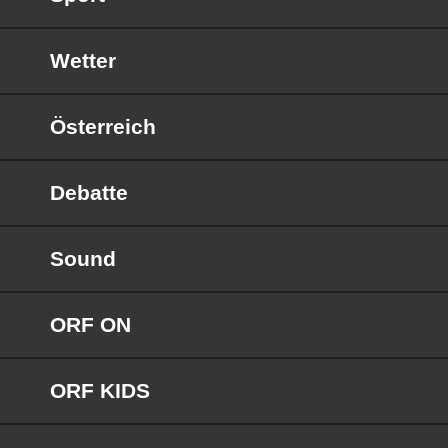
Wetter
Österreich
Debatte
Sound
ORF ON
ORF KIDS