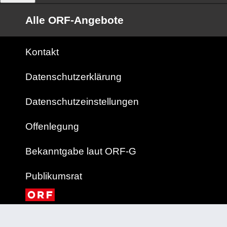
Alle ORF-Angebote
Kontakt
Datenschutzerklärung
Datenschutzeinstellungen
Offenlegung
Bekanntgabe laut ORF-G
Publikumsrat