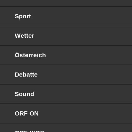
Sport
Wetter
Österreich
Debatte
Sound
ORF ON