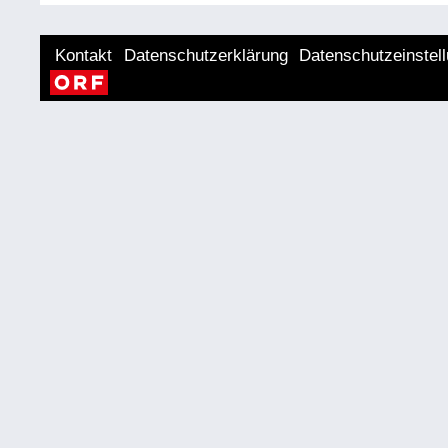
Kontakt
Datenschutzerklärung
Datenschutzeinstel