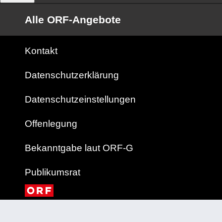
Alle ORF-Angebote
Kontakt
Datenschutzerklärung
Datenschutzeinstellungen
Offenlegung
Bekanntgabe laut ORF-G
Publikumsrat