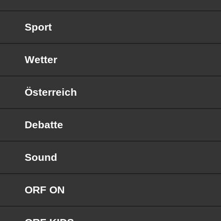
Sport
Wetter
Österreich
Debatte
Sound
ORF ON