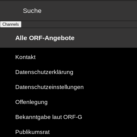
Suche
Channels
Alle ORF-Angebote
Kontakt
Datenschutzerklärung
Datenschutzeinstellungen
Offenlegung
Bekanntgabe laut ORF-G
Publikumsrat