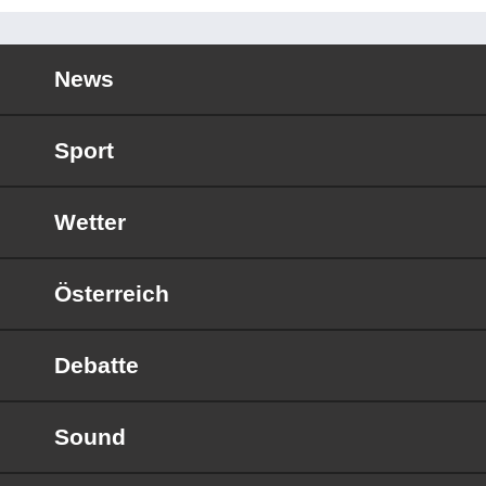
News
Sport
Wetter
Österreich
Debatte
Sound