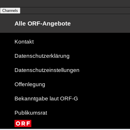
Channels
Alle ORF-Angebote
Kontakt
Datenschutzerklärung
Datenschutzeinstellungen
Offenlegung
Bekanntgabe laut ORF-G
Publikumsrat