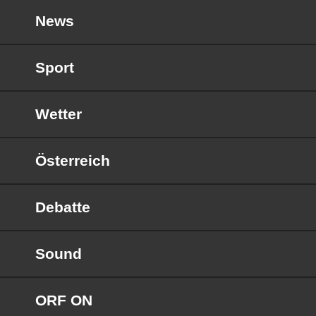
News
Sport
Wetter
Österreich
Debatte
Sound
ORF ON