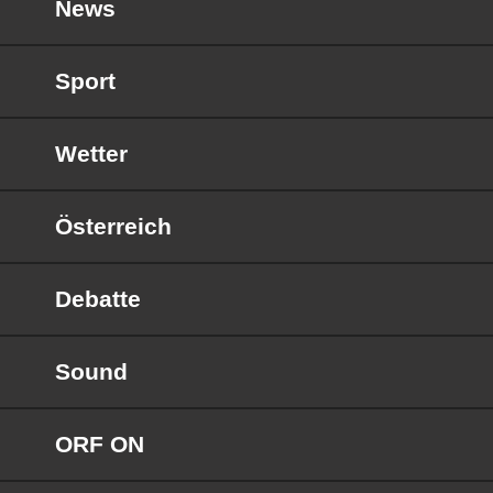
News
Sport
Wetter
Österreich
Debatte
Sound
ORF ON