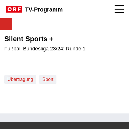
Navig
TV-Programm
Silent Sports +
Fußball Bundesliga 23/24: Runde 1
Übertragung
Sport