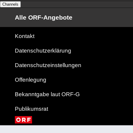
Channels
Alle ORF-Angebote
Kontakt
Datenschutzerklärung
Datenschutzeinstellungen
Offenlegung
Bekanntgabe laut ORF-G
Publikumsrat