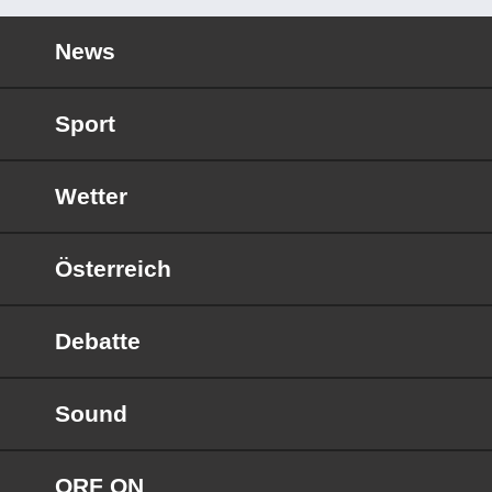
News
Sport
Wetter
Österreich
Debatte
Sound
ORF ON