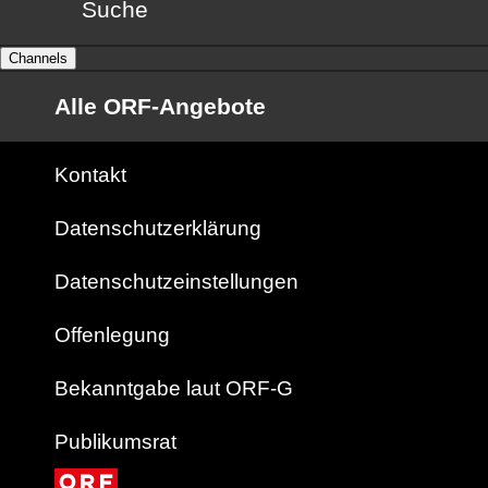
Suche
Channels
Alle ORF-Angebote
Kontakt
Datenschutzerklärung
Datenschutzeinstellungen
Offenlegung
Bekanntgabe laut ORF-G
Publikumsrat