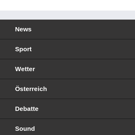
News
Sport
Wetter
Österreich
Debatte
Sound