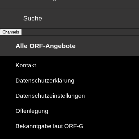
Suche
Channels
Alle ORF-Angebote
Kontakt
Datenschutzerklärung
Datenschutzeinstellungen
Offenlegung
Bekanntgabe laut ORF-G