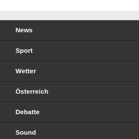
News
Sport
Wetter
Österreich
Debatte
Sound