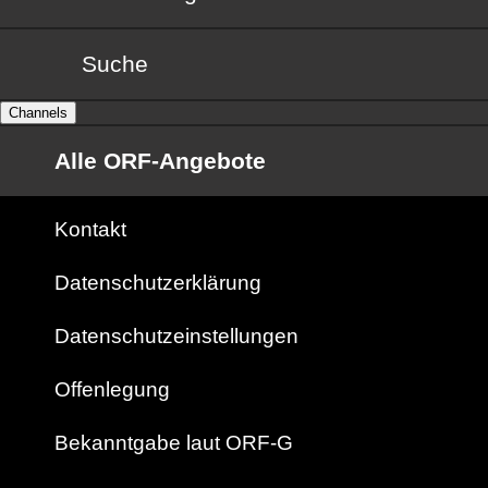
Suche
Channels
Alle ORF-Angebote
Kontakt
Datenschutzerklärung
Datenschutzeinstellungen
Offenlegung
Bekanntgabe laut ORF-G