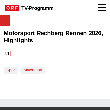
Navig
TV-Programm
Motorsport Rechberg Rennen 2026,
Highlights
Sport
Motorsport