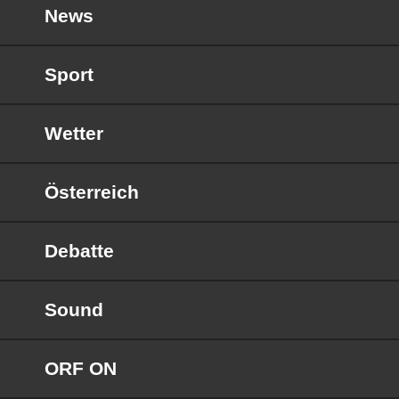
News
Sport
Wetter
Österreich
Debatte
Sound
ORF ON