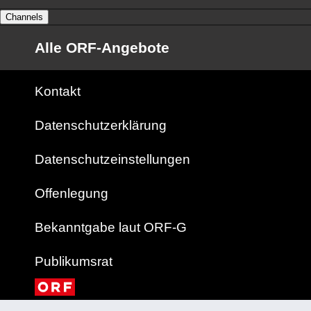
Channels
Alle ORF-Angebote
Kontakt
Datenschutzerklärung
Datenschutzeinstellungen
Offenlegung
Bekanntgabe laut ORF-G
Publikumsrat