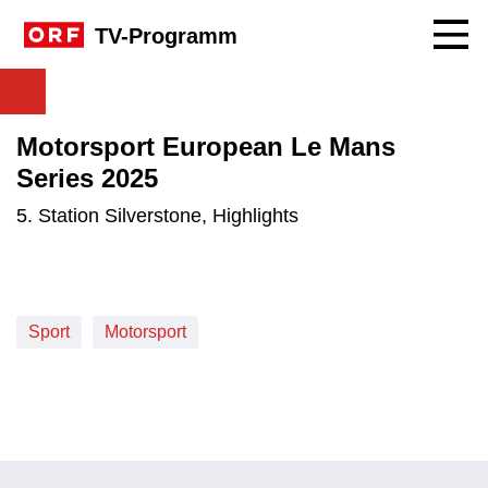
Navig
TV-Programm
Motorsport European Le Mans
Series 2025
5. Station Silverstone, Highlights
Sport
Motorsport