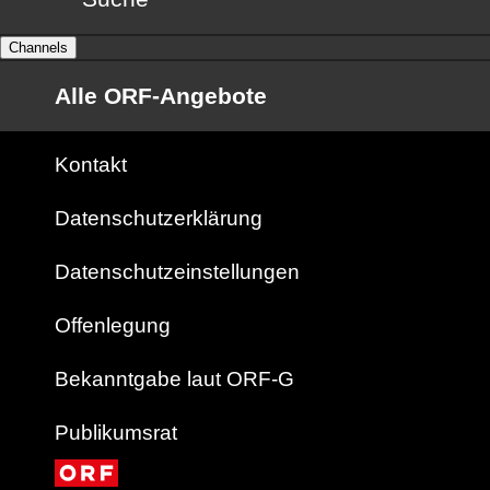
Channels
Alle ORF-Angebote
Kontakt
Datenschutzerklärung
Datenschutzeinstellungen
Offenlegung
Bekanntgabe laut ORF-G
Publikumsrat