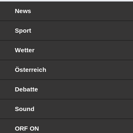
News
Sport
Wetter
Österreich
Debatte
Sound
ORF ON