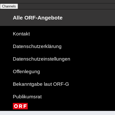
Channels
Alle ORF-Angebote
Kontakt
Datenschutzerklärung
Datenschutzeinstellungen
Offenlegung
Bekanntgabe laut ORF-G
Publikumsrat