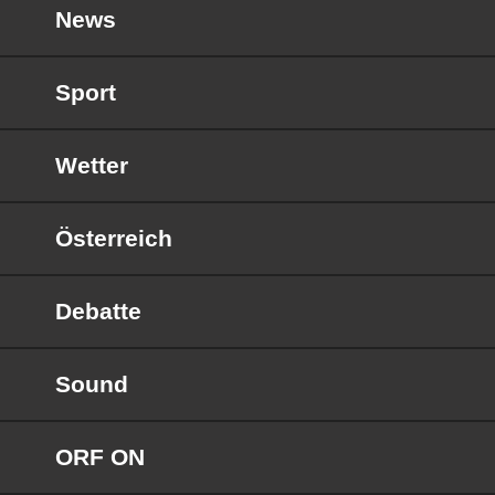
News
Sport
Wetter
Österreich
Debatte
Sound
ORF ON