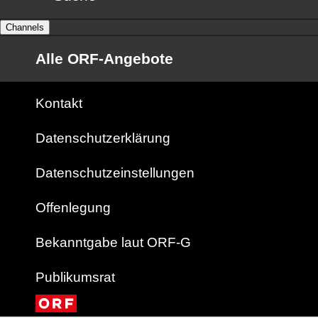
Channels
Alle ORF-Angebote
Kontakt
Datenschutzerklärung
Datenschutzeinstellungen
Offenlegung
Bekanntgabe laut ORF-G
Publikumsrat