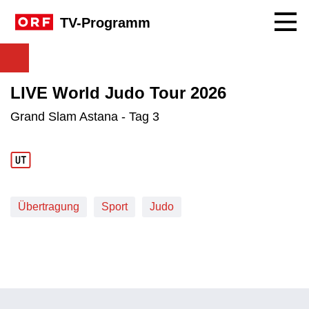
Navig
TV-Programm
LIVE World Judo Tour 2026
Grand Slam Astana - Tag 3
Übertragung
Sport
Judo