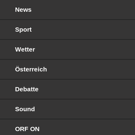
News
Sport
Wetter
Österreich
Debatte
Sound
ORF ON