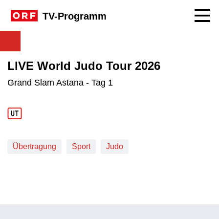
Navig
TV-Programm
LIVE World Judo Tour 2026
Grand Slam Astana - Tag 1
Übertragung
Sport
Judo