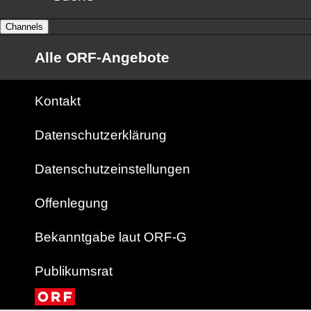
Channels
Alle ORF-Angebote
Kontakt
Datenschutzerklärung
Datenschutzeinstellungen
Offenlegung
Bekanntgabe laut ORF-G
Publikumsrat