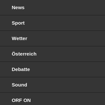
News
Sport
Wetter
Österreich
Debatte
Sound
ORF ON